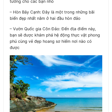
tưởng cho các bạn nhỏ
– Hòn Bảy Cạnh: Đây là một trong những bãi
biển đẹp nhất nằm ở hai đầu hòn đảo
– Vườn Quốc gia Côn Đảo: Đến địa điểm này,
bạn sẽ được khám phá hệ động thực vật phong
phú cùng vẻ đẹp hoang sơ hiếm nơi nào có
được