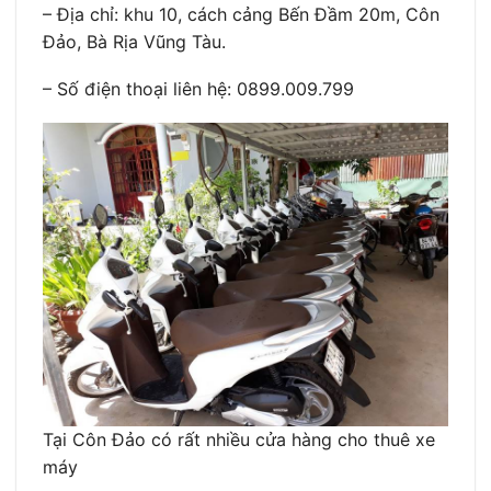
– Địa chỉ: khu 10, cách cảng Bến Đầm 20m, Côn
Đảo, Bà Rịa Vũng Tàu.
– Số điện thoại liên hệ: 0899.009.799
Tại Côn Đảo có rất nhiều cửa hàng cho thuê xe
máy