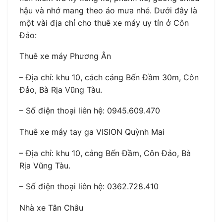
hậu và nhớ mang theo áo mưa nhé. Dưới đây là
một vài địa chỉ cho thuê xe máy uy tín ở Côn
Đảo:
Thuê xe máy Phương Ân
– Địa chỉ: khu 10, cách cảng Bến Đầm 30m, Côn
Đảo, Bà Rịa Vũng Tàu.
– Số điện thoại liên hệ: 0945.609.470
Thuê xe máy tay ga VISION Quỳnh Mai
– Địa chỉ: khu 10, cảng Bến Đầm, Côn Đảo, Bà
Rịa Vũng Tàu.
– Số điện thoại liên hệ: 0362.728.410
Nhà xe Tân Châu