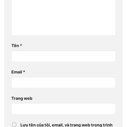
Tên
*
Email
*
Trang web
Lưu tên của tôi, email, và trang web trong trình