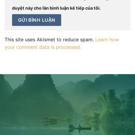
duyệt này cho lần bình luận kế tiếp của tôi.
This site uses Akismet to reduce spam.
Learn how
your comment data is processed.