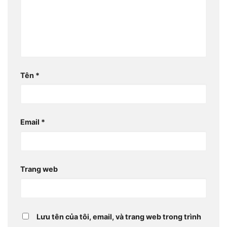
Tên
*
Email
*
Trang web
Lưu tên của tôi, email, và trang web trong trình