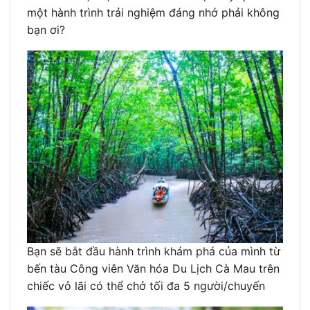
một hành trình trải nghiệm đáng nhớ phải không
bạn ơi?
Bạn sẽ bắt đầu hành trình khám phá của mình từ
bến tàu Công viên Văn hóa Du Lịch Cà Mau trên
chiếc vỏ lãi có thể chở tối đa 5 người/chuyến