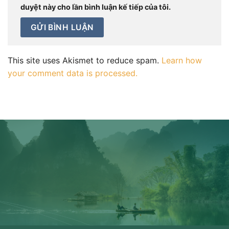
duyệt này cho lần bình luận kế tiếp của tôi.
This site uses Akismet to reduce spam.
Learn how
your comment data is processed.