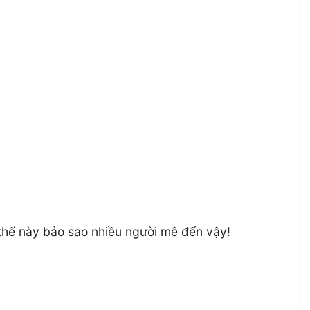
 thế này bảo sao nhiều người mê đến vậy!