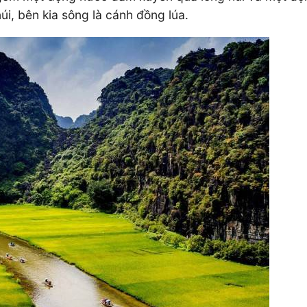
i, bên kia sông là cánh đồng lúa.