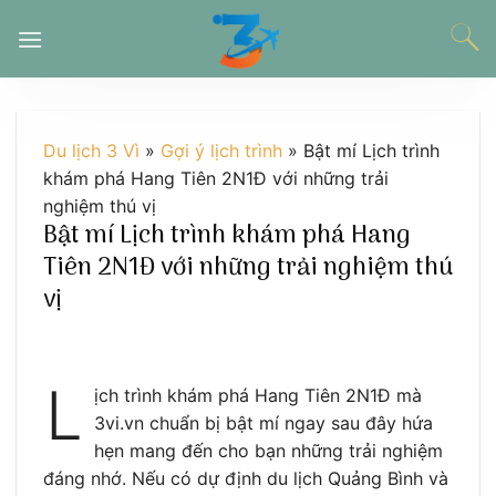
Chuyển
đến
nội
dung
Du lịch 3 Vì
»
Gợi ý lịch trình
»
Bật mí Lịch trình
khám phá Hang Tiên 2N1Đ với những trải
nghiệm thú vị
Bật mí Lịch trình khám phá Hang
Tiên 2N1Đ với những trải nghiệm thú
vị
L
ịch trình khám phá Hang Tiên 2N1Đ mà
3vi.vn chuẩn bị bật mí ngay sau đây hứa
hẹn mang đến cho bạn những trải nghiệm
đáng nhớ. Nếu có dự định du lịch Quảng Bình và