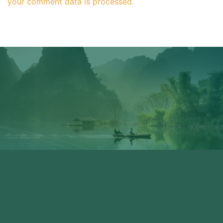
your comment data is processed.