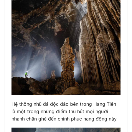
Hệ thống nhũ đá độc đáo bên trong Hang Tiên
là một trong những điểm thu hút mọi người
nhanh chân ghé đến chinh phục hang động này