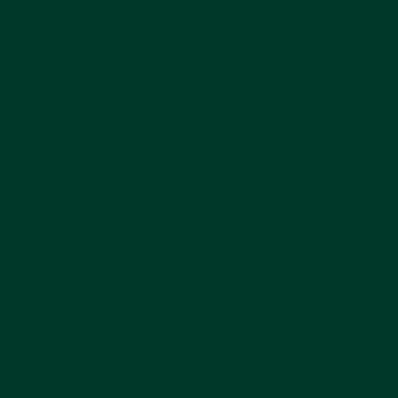
BLOG DU LỊCH BA VÌ