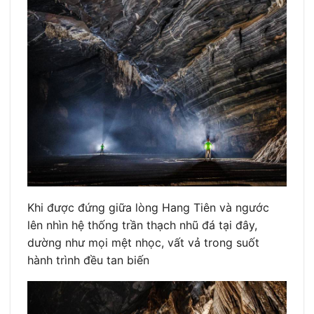
Khi được đứng giữa lòng Hang Tiên và ngước
lên nhìn hệ thống trần thạch nhũ đá tại đây,
dường như mọi mệt nhọc, vất vả trong suốt
hành trình đều tan biến