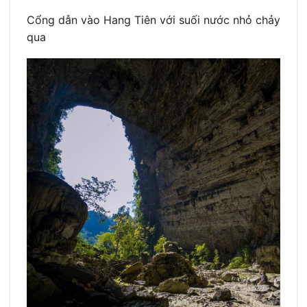
Cổng dẫn vào Hang Tiên với suối nước nhỏ chảy
qua