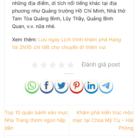
những địa điểm, di tích nổi tiếng khác tại địa
phương như Quảng trường Hồ Chí Minh, Nhà thờ
Tam Tòa Quảng Bình, Lũy Thầy, Quảng Bình
Quan, v.v. nữa nhé.
Xem thêm:
Lưu ngay Lịch trình khám phá Hang
Va 2N1Đ chi tiết cho chuyến đi thêm vui
Đánh giá post
Top 10 quán bánh xèo mực
Khám phá kiến trúc mộc
Nha Trang thơm ngon hấp
mạc tại Chùa Mỹ Cụ – Hải
dẫn
Phòng