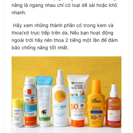
nắng là ngang nhau chỉ có loại dễ sài hoặc khô
nhanh.
Hãy xem những thành phần có trong kem và
thoa/xịt trực tiếp trên da. Nếu bạn hoạt động
ngoài trời hãy nên thoa 2 tiếng một lần để đảm
bảo chống nắng tốt nhất.