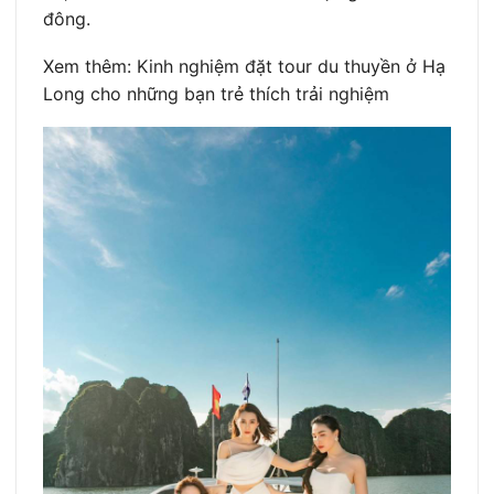
đông.
Xem thêm: Kinh nghiệm đặt tour du thuyền ở Hạ
Long cho những bạn trẻ thích trải nghiệm