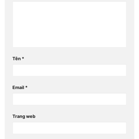
Tên
*
Email
*
Trang web