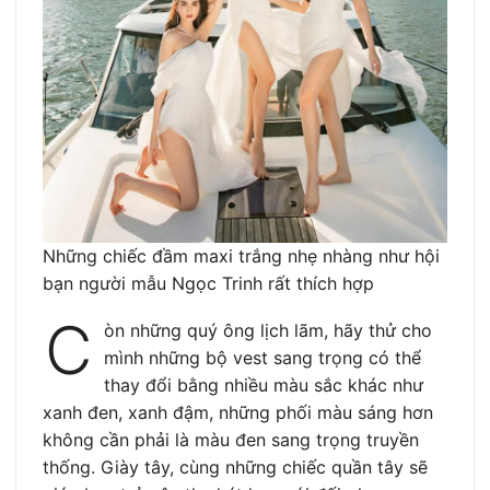
Những chiếc đầm maxi trắng nhẹ nhàng như hội
bạn người mẫu Ngọc Trinh rất thích hợp
C
òn những quý ông lịch lãm, hãy thử cho
mình những bộ vest sang trọng có thể
thay đổi bằng nhiều màu sắc khác như
xanh đen, xanh đậm, những phối màu sáng hơn
không cần phải là màu đen sang trọng truyền
thống. Giày tây, cùng những chiếc quần tây sẽ