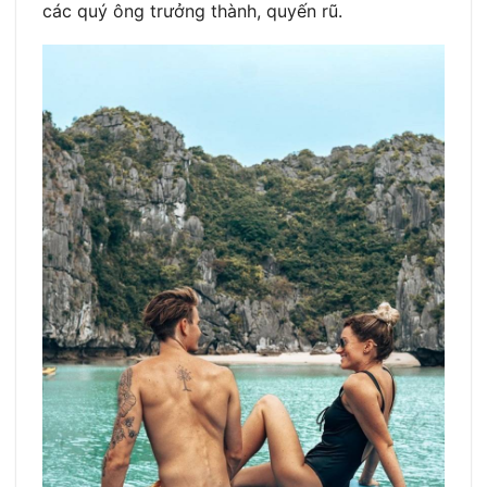
các quý ông trưởng thành, quyến rũ.