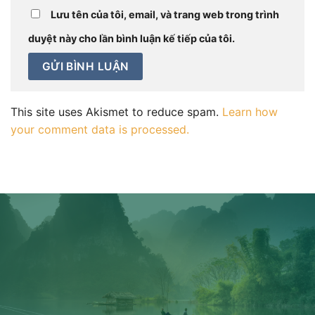
Lưu tên của tôi, email, và trang web trong trình
duyệt này cho lần bình luận kế tiếp của tôi.
This site uses Akismet to reduce spam.
Learn how
your comment data is processed.