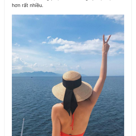
hơn rất nhiều.