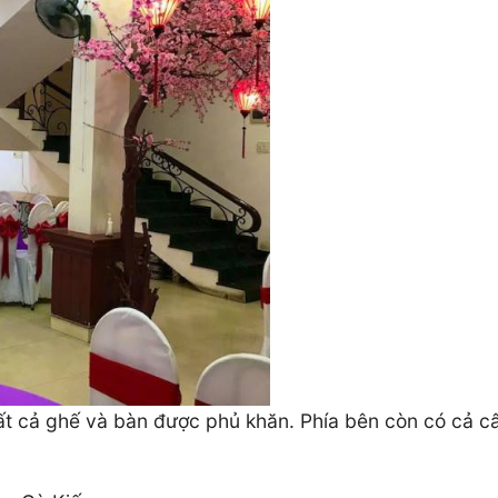
tất cả ghế và bàn được phủ khăn. Phía bên còn có cả c