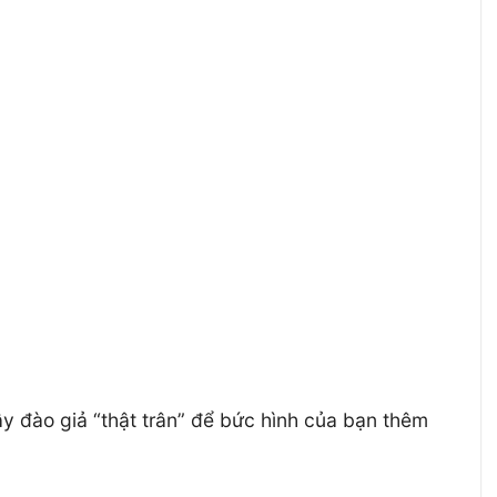
ây đào giả “thật trân” để bức hình của bạn thêm