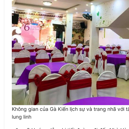
Không gian của Gà Kiến lịch sự và trang nhã với 
lung linh