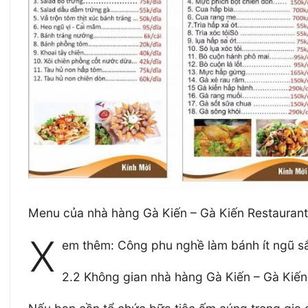
Menu của nhà hàng Gà Kiến – Gà Kiến Restaurant
X
em thêm: Công phu nghề làm bánh ít ngũ s
2.2 Không gian nhà hàng Gà Kiến – Gà Kiế