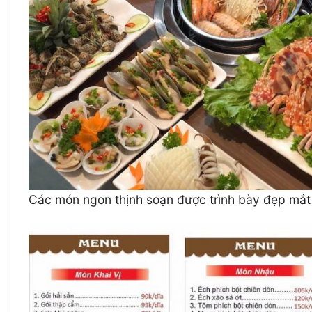
Các món ngon thịnh soạn được trình bày đẹp mắt