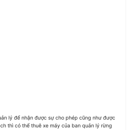
 quản lý để nhận được sự cho phép cũng như được
ch thì có thể thuê xe máy của ban quản lý rừng