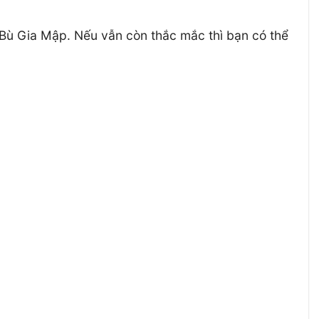
Bù Gia Mập. Nếu vẫn còn thắc mắc thì bạn có thể