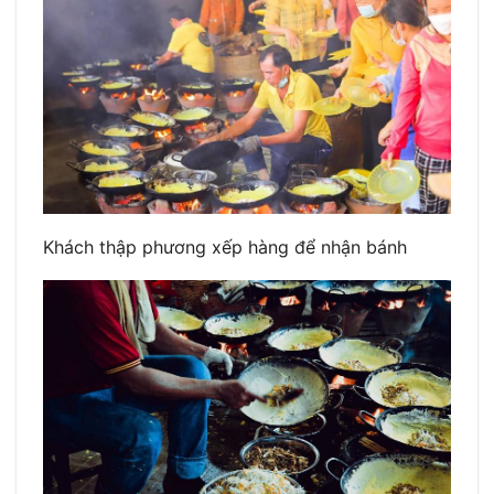
Khách thập phương xếp hàng để nhận bánh