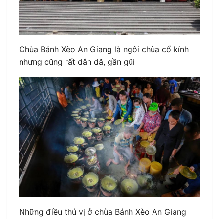
Chùa Bánh Xèo An Giang là ngôi chùa cổ kính
nhưng cũng rất dân dã, gần gũi
Những điều thú vị ở chùa Bánh Xèo An Giang