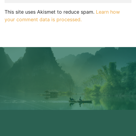
This site uses Akismet to reduce spam.
Learn how
your comment data is processed.