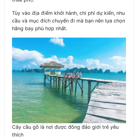
Tùy vào địa điểm khởi hành, chi phí dự kiến, nhu
cầu và mục đích chuyến đi mà bạn nên lựa chọn
hãng bay phù hợp nhất.
Cây cầu gỗ là nơi được đông đảo giới trẻ yêu
thích