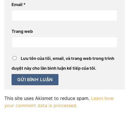
Email
*
Trang web
Lưu tên của tôi, email, và trang web trong trình
duyệt này cho lần bình luận kế tiếp của tôi.
This site uses Akismet to reduce spam.
Learn how
your comment data is processed.