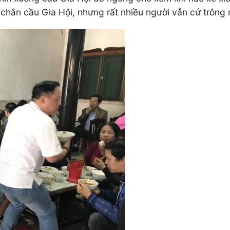
chân cầu Gia Hội, nhưng rất nhiều người vẫn cứ trông