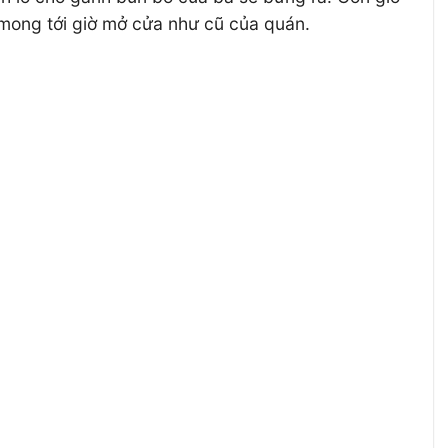
 mong tới giờ mở cửa như cũ của quán.