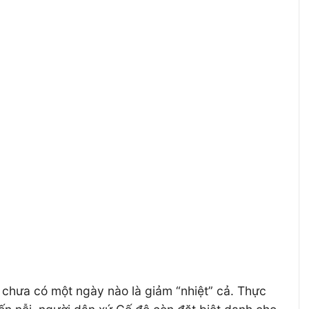
chưa có một ngày nào là giảm “nhiệt” cả. Thực