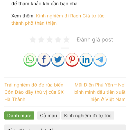
để tham khảo khi cần bạn nha.
Xem thêm:
Kinh nghiệm đi Rạch Giá tự túc,
thành phố thân thiện
Đánh giá post
Trải nghiệm đỡ đẻ rùa biển
Mũi Điện Phú Yên – Nơi
Côn Đảo đầy thú vị của 9X
bình minh đầu tiên xuất
Hà Thành
hiện ở Việt Nam
Danh mục:
Cà mau
Kinh nghiệm đi tự túc