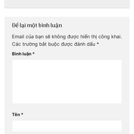
bạn
gia
Để lại một bình luận
Email của bạn sẽ không được hiển thị công khai.
Các trường bắt buộc được đánh dấu
*
Bình luận
*
Tên
*