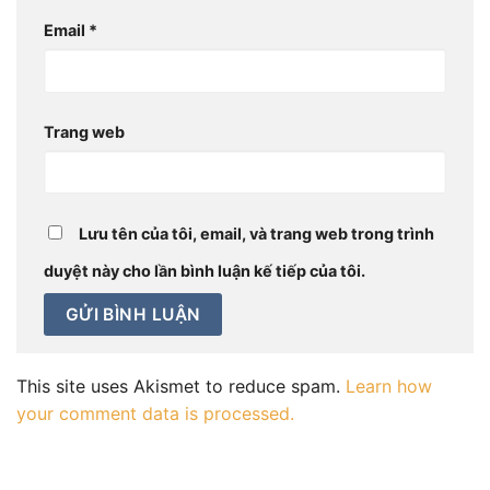
Email
*
Trang web
Lưu tên của tôi, email, và trang web trong trình
duyệt này cho lần bình luận kế tiếp của tôi.
This site uses Akismet to reduce spam.
Learn how
your comment data is processed.