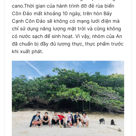
cano.Thời gian của hành trình đỡ đẻ rùa biển
Côn Đảo mất khoảng 10 ngày, trên hòn Bảy
Cạnh Côn Đảo sẽ không có mạng lưới điện mà
chỉ sử dụng năng lượng mặt trời và cũng không
có nước sạch để sinh hoạt. Vì vậy, nhóm của An
đã chuẩn bị đầy đủ lương thực, thực phẩm trước
khi xuất phát.