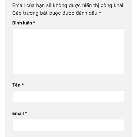
Email của bạn sẽ không được hiển thị công khai.
Các trường bắt buộc được đánh dấu
*
Bình luận
*
Tên
*
Email
*