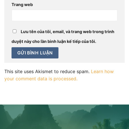
Trang web
Lưu tên của tôi, email, và trang web trong trình
duyệt này cho lần bình luận kế tiếp của tôi.
This site uses Akismet to reduce spam.
Learn how
your comment data is processed.