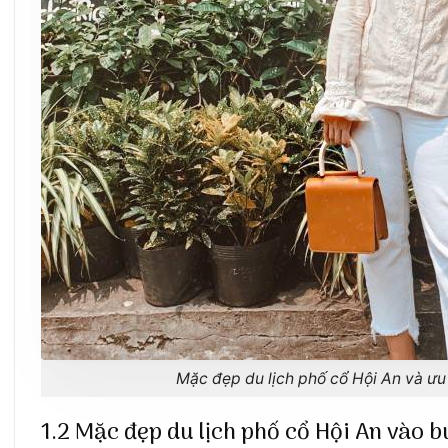
Mặc đẹp du lịch phố cổ Hội An và ưu
1.2 Mặc đẹp du lịch phố cổ Hội An vào b