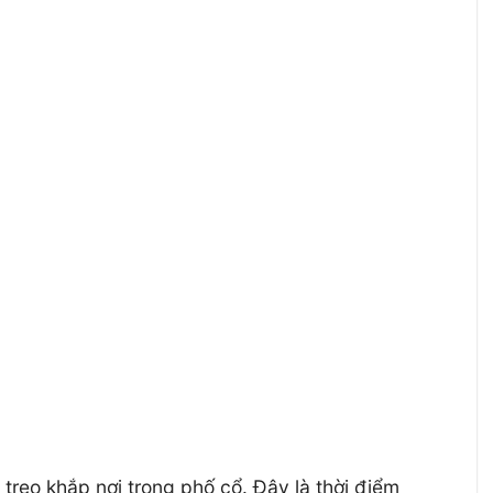
treo khắp nơi trong phố cổ. Đây là thời điểm