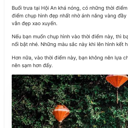
Buổi trưa tại Hội An khá nóng, có những thời điểm 
điểm chụp hình đẹp nhất nhờ ánh nắng vàng đầy r
vẫn đẹp xao xuyến.
Nếu bạn muốn chụp hình vào thời điểm này, thì 
nổi bật nhé. Những màu sắc này khi lên hình kết
Hơn nữa, vào thời điểm này, bạn không nên lựa ch
nên sạm hơn đấy.