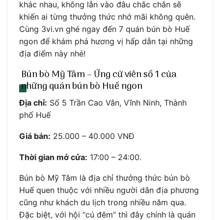
khác nhau, không lẫn vào đâu chắc chắn sẽ
khiến ai từng thưởng thức nhớ mãi không quên.
Cùng 3vi.vn ghé ngay đến 7 quán bún bò Huế
ngon để khám phá hương vị hấp dẫn tại những
địa điểm này nhé!
Bún bò Mỹ Tâm – Ứng cử viên số 1 của
những quán bún bò Huế ngon
Địa chỉ:
Số 5 Trần Cao Vân, Vĩnh Ninh, Thành
phố Huế
Giá bán:
25.000 – 40.000 VNĐ
Thời gian mở cửa:
17:00 – 24:00.
Bún bò Mỹ Tâm là địa chỉ thưởng thức bún bò
Huế quen thuộc với nhiều người dân địa phương
cũng như khách du lịch trong nhiều năm qua.
Đặc biệt, với hội “cú đêm” thì đây chính là quán