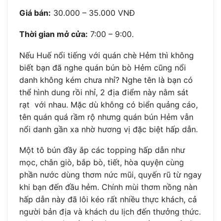
Giá bán:
30.000 – 35.000 VNĐ
Thời gian mở cửa:
7:00 – 9:00.
Nếu Huế nổi tiếng với quán chè Hẻm thì không
biết bạn đã nghe quán bún bò Hẻm cũng nổi
danh không kém chưa nhỉ? Nghe tên là bạn có
thể hình dung rồi nhỉ, 2 địa điểm này nằm sát
rạt với nhau. Mặc dù không có biển quảng cáo,
tên quán quá rầm rộ nhưng quán bún Hẻm vẫn
nổi danh gần xa nhờ hương vị đặc biệt hấp dẫn.
Một tô bún đầy ắp các topping hấp dẫn như
mọc, chân giò, bắp bò, tiết, hòa quyện cùng
phần nước dùng thơm nức mũi, quyến rũ từ ngay
khi bạn đến đầu hẻm. Chính mùi thơm nồng nàn
hấp dẫn này đã lôi kéo rất nhiều thực khách, cả
người bản địa và khách du lịch đến thưởng thức.