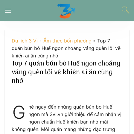
Chuyển
đến
nội
dung
Du lịch 3 Vì
»
Ẩm thực bốn phương
»
Top 7
quán bún bò Huế ngon choáng váng quên lối về
khiến ai ăn cũng nhớ
Top 7 quán bún bò Huế ngon choáng
váng quên lối về khiến ai ăn cũng
nhớ
G
hé ngay đến những quán bún bò Huế
ngon mà 3vi.vn giới thiệu để cảm nhận vị
ngon chuẩn Huế khiến bạn nhớ mãi
không quên. Mỗi quán mang những đặc trưng