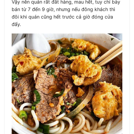
Vậy nên quán rất đắt hàng, mau hết, tuy chỉ bày
bán từ 7 đến 9 giờ, nhưng nếu đông khách thì
đôi khi quán cũng hết trước cả giờ đóng cửa
đấy.