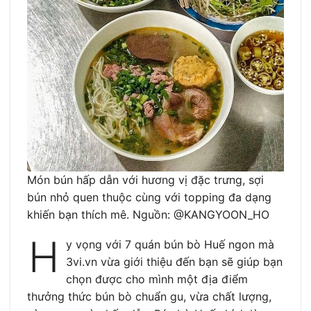
Món bún hấp dẫn với hương vị đặc trưng, sợi
bún nhỏ quen thuộc cùng với topping đa dạng
khiến bạn thích mê. Nguồn: @KANGYOON_HO
H
y vọng với 7 quán bún bò Huế ngon mà
3vi.vn vừa giới thiệu đến bạn sẽ giúp bạn
chọn được cho mình một địa điểm
thưởng thức bún bò chuẩn gu, vừa chất lượng,