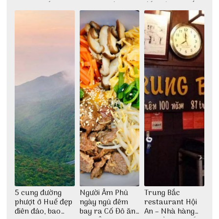
ai cũng biết
check-in đúng
đất trời Tây Bắc
những góc chụp
đẹp
5 cung đường
Người Âm Phủ
Trung Bắc
phượt ở Huế đẹp
ngày ngủ đêm
restaurant Hội
điên đảo, bao
bay ra Cố Đô ăn
An – Nhà hàng