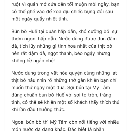
ruột vì quán mở cửa đến tối muộn mỗi ngày, bạn
có thể ghé vào để xoa dịu chiếc bụng đói sau
một ngày quẩy nhiệt tình.
Bún bò Huế tại quán hấp dẫn, khó cưỡng bởi sự
thơm ngon, hấp dẫn. Nước dùng được đun đậm
đà, tích lũy những gì tinh hoa nhất của thịt bò
nên rất đậm đà, ngọt thanh, béo ngậy nhưng
không hề ngán nhé!
Nước dùng trong vắt hòa quyện cùng những lát
thịt bò nâu nhìn rõ những thớ gân khiến bạn chỉ
muốn thử ngay một đũa. Sợi bún tại Mỹ Tâm
đúng chuẩn bún bò Huế với sợi to tròn, trắng
tinh, có thể sẽ khiến một số khách thấy thích thú
khi lần đầu thưởng thức.
Ngoài bún bò thì Mỹ Tâm còn nổi tiếng với nhiều
món nước đa dạng khác. Đặc biệt là phần