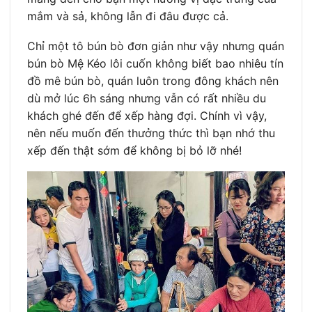
mắm và sả, không lẫn đi đâu được cả.
Chỉ một tô bún bò đơn giản như vậy nhưng quán
bún bò Mệ Kéo lôi cuốn không biết bao nhiêu tín
đồ mê bún bò, quán luôn trong đông khách nên
dù mở lúc 6h sáng nhưng vẫn có rất nhiều du
khách ghé đến để xếp hàng đợi. Chính vì vậy,
nên nếu muốn đến thưởng thức thì bạn nhớ thu
xếp đến thật sớm để không bị bỏ lỡ nhé!