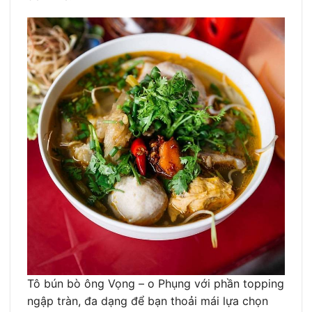
Tô bún bò ông Vọng – o Phụng với phần topping
ngập tràn, đa dạng để bạn thoải mái lựa chọn