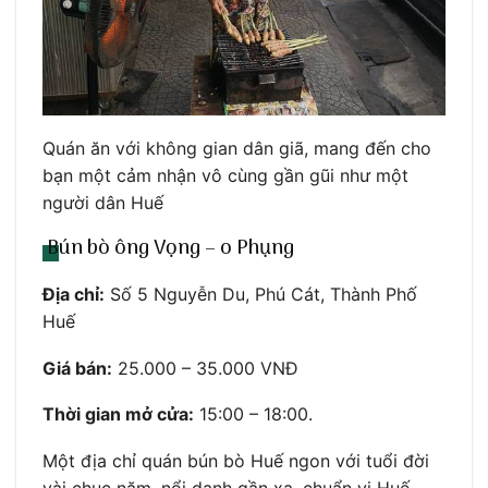
Quán ăn với không gian dân giã, mang đến cho
bạn một cảm nhận vô cùng gần gũi như một
người dân Huế
Bún bò ông Vọng – o Phụng
Địa chỉ:
Số 5 Nguyễn Du, Phú Cát, Thành Phố
Huế
Giá bán:
25.000 – 35.000 VNĐ
Thời gian mở cửa:
15:00 – 18:00.
Một địa chỉ quán bún bò Huế ngon với tuổi đời
vài chục năm, nổi danh gần xa, chuẩn vị Huế