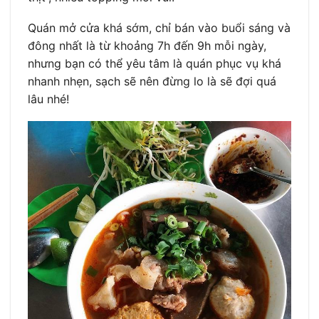
Quán mở cửa khá sớm, chỉ bán vào buổi sáng và
đông nhất là từ khoảng 7h đến 9h mỗi ngày,
nhưng bạn có thể yêu tâm là quán phục vụ khá
nhanh nhẹn, sạch sẽ nên đừng lo là sẽ đợi quá
lâu nhé!