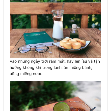
Vào những ngày trời râm mát, hãy lên lầu và tận
hưởng không khí trong lành, ăn miếng bánh,
uống miếng nước