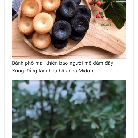
Bánh phô mai khiến bao người mê đắm đây!
Xứng đáng làm hoa hậu nhà Midori