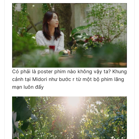
Có phải là poster phim nào không vậy ta? Khung
cảnh tại Midori như bước r từ một bộ phim lãng
mạn luôn đấy