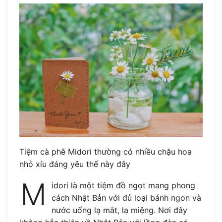
Tiệm cà phê Midori thường có nhiều chậu hoa
nhỏ xíu đáng yêu thế này đây
M
idori là một tiệm đồ ngọt mang phong
cách Nhật Bản với đủ loại bánh ngon và
nước uống lạ mắt, lạ miệng. Nơi đây