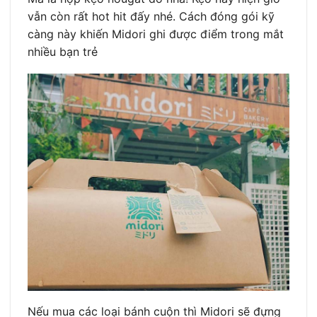
vẫn còn rất hot hit đấy nhé. Cách đóng gói kỹ
càng này khiến Midori ghi được điểm trong mắt
nhiều bạn trẻ
Nếu mua các loại bánh cuộn thì Midori sẽ đựng