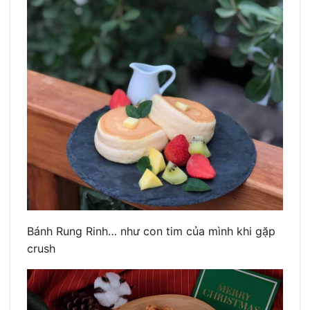
Bánh Rung Rinh… như con tim của mình khi gặp
crush