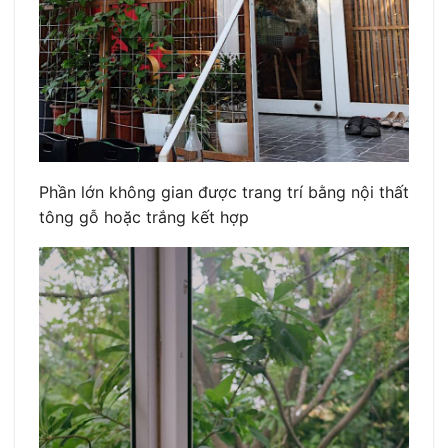
Phần lớn không gian được trang trí bằng nội thất
tông gỗ hoặc trắng kết hợp