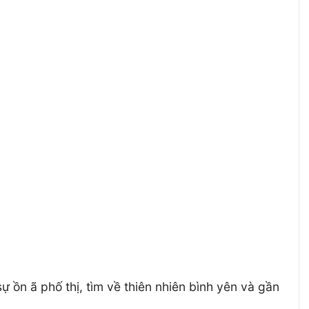
 ồn ã phố thị, tìm về thiên nhiên bình yên và gần