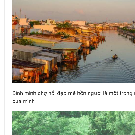
Bình minh chợ nổi đẹp mê hồn người là một trong
của mình