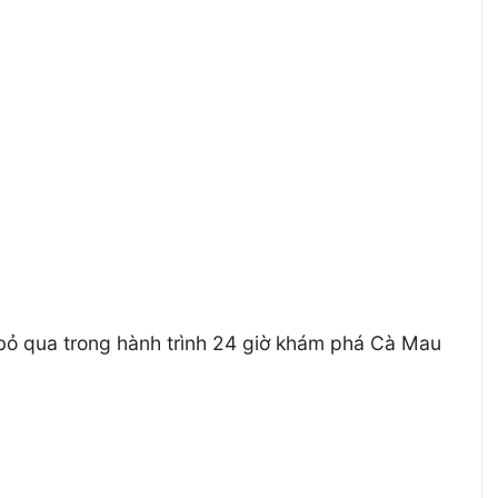
 bỏ qua trong hành trình 24 giờ khám phá Cà Mau