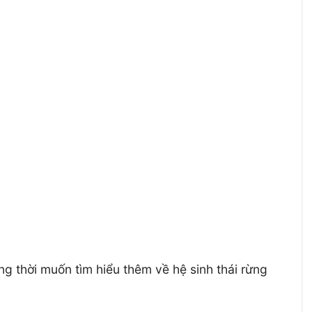
 thời muốn tìm hiểu thêm về hệ sinh thái rừng