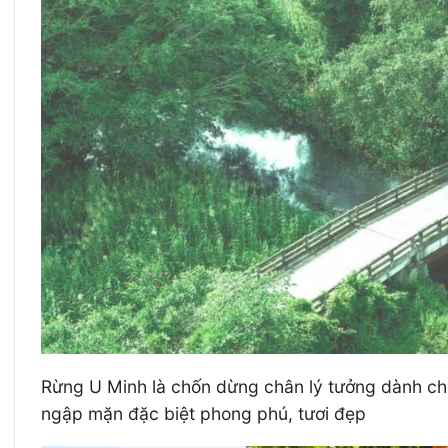
Rừng U Minh là chốn dừng chân lý tưởng dành cho
ngập mặn đặc biệt phong phú, tươi đẹp