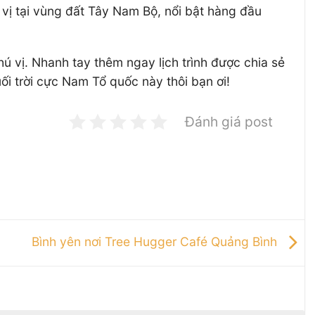
 vị tại vùng đất Tây Nam Bộ, nổi bật hàng đầu
 vị. Nhanh tay thêm ngay lịch trình được chia sẻ
i trời cực Nam Tổ quốc này thôi bạn ơi!
Đánh giá post
Bình yên nơi Tree Hugger Café Quảng Bình