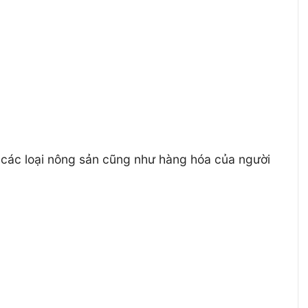
 các loại nông sản cũng như hàng hóa của người