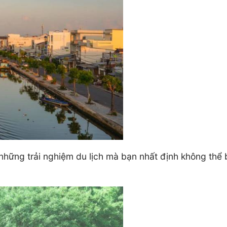
 những trải nghiệm du lịch mà bạn nhất định không thể