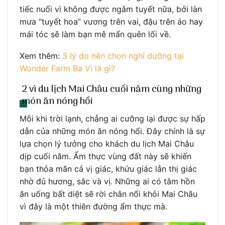
tiếc nuối vì không được ngắm tuyết nữa, bởi làn
mưa “tuyết hoa” vương trên vai, đậu trên áo hay
mái tóc sẽ làm bạn mê mẩn quên lối về.
Xem thêm:
3 lý do nên chọn nghỉ dưỡng tại
Wonder Farm Ba Vì là gì?
2 vì du lịch Mai Châu cuối năm cùng những
món ăn nóng hổi
Mỗi khi trời lạnh, chẳng ai cưỡng lại được sự hấp
dẫn của những món ăn nóng hổi. Đây chính là sự
lựa chọn lý tưởng cho khách du lịch Mai Châu
dịp cuối năm. Ẩm thực vùng đất này sẽ khiến
bạn thỏa mãn cả vị giác, khứu giác lẫn thị giác
nhờ đủ hương, sắc và vị. Những ai có tâm hồn
ăn uống bất diệt sẽ rời chân nổi khỏi Mai Châu
vì đây là một thiên đường ẩm thực mà.