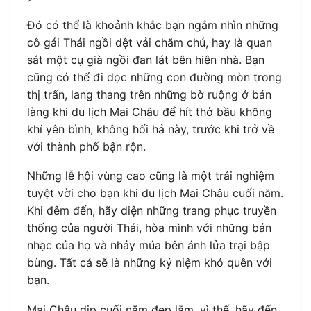
Đó có thể là khoảnh khắc bạn ngắm nhìn những
cô gái Thái ngồi dệt vải chăm chú, hay là quan
sát một cụ già ngồi đan lát bên hiên nhà. Bạn
cũng có thể đi dọc những con đường mòn trong
thị trấn, lang thang trên những bờ ruộng ở bản
làng khi du lịch Mai Châu để hít thở bầu không
khí yên bình, không hối hả này, trước khi trở về
với thành phố bận rộn.
Những lễ hội vùng cao cũng là một trải nghiệm
tuyệt vời cho bạn khi du lịch Mai Châu cuối năm.
Khi đêm đến, hãy diện những trang phục truyền
thống của người Thái, hòa mình với những bản
nhạc của họ và nhảy múa bên ánh lửa trại bập
bùng. Tất cả sẽ là những kỷ niệm khó quên với
bạn.
Mai Châu dịp cuối năm đẹp lắm, vì thế, hãy đến