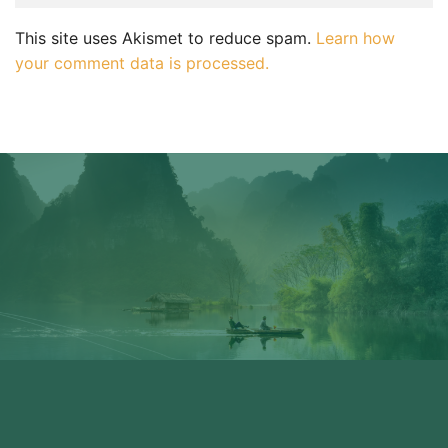
This site uses Akismet to reduce spam.
Learn how
your comment data is processed.