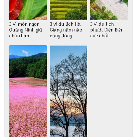
3 vì món ngon
3 vì du lịch Hà
3 vì du lịch
Quảng Ninh giữ
Giang năm nào
phượt Điện Biên
chân bạn
cũng đông
cực chất