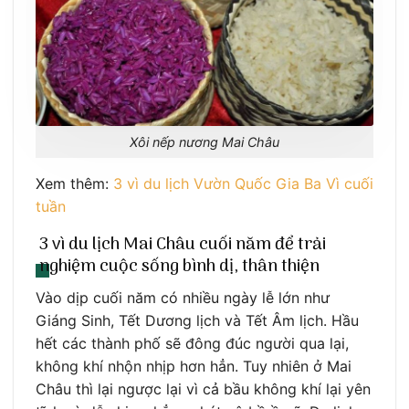
Xôi nếp nương Mai Châu
Xem thêm:
3 vì du lịch Vườn Quốc Gia Ba Vì cuối
tuần
3 vì du lịch Mai Châu cuối năm để trải
nghiệm cuộc sống bình dị, thân thiện
Vào dịp cuối năm có nhiều ngày lễ lớn như
Giáng Sinh, Tết Dương lịch và Tết Âm lịch. Hầu
hết các thành phố sẽ đông đúc người qua lại,
không khí nhộn nhịp hơn hẳn. Tuy nhiên ở Mai
Châu thì lại ngược lại vì cả bầu không khí lại yên