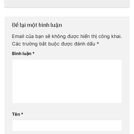
Để lại một bình luận
Email của bạn sẽ không được hiển thị công khai.
Các trường bắt buộc được đánh dấu
*
Bình luận
*
Tên
*