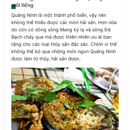
nổi tiếng
Quảng Ninh là một thành phố biển, vậy nên
không thể thiếu được các món hải sản. Hơn nữa
do còn có dòng sông Mang kỳ lạ và sông Đá
Bạch chảy qua mà được thiên nhiên ưu ái ban
tặng cho các loại thủy sản đặc sắc. Chính vì thế
không thể bỏ qua những món ngon Quảng Ninh
được làm từ thủy, hải sản được.