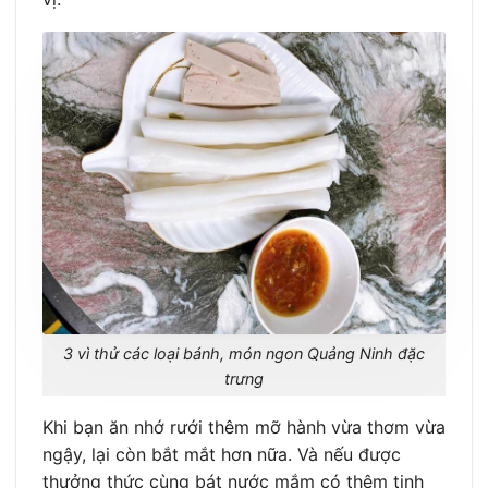
3 vì thử các loại bánh, món ngon Quảng Ninh đặc
trưng
Khi bạn ăn nhớ rưới thêm mỡ hành vừa thơm vừa
ngậy, lại còn bắt mắt hơn nữa. Và nếu được
thưởng thức cùng bát nước mắm có thêm tinh