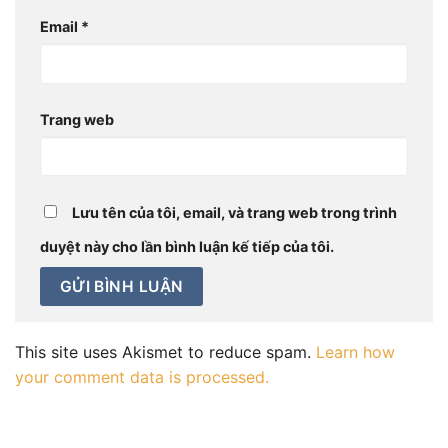
Email
*
Trang web
Lưu tên của tôi, email, và trang web trong trình
duyệt này cho lần bình luận kế tiếp của tôi.
This site uses Akismet to reduce spam.
Learn how
your comment data is processed.