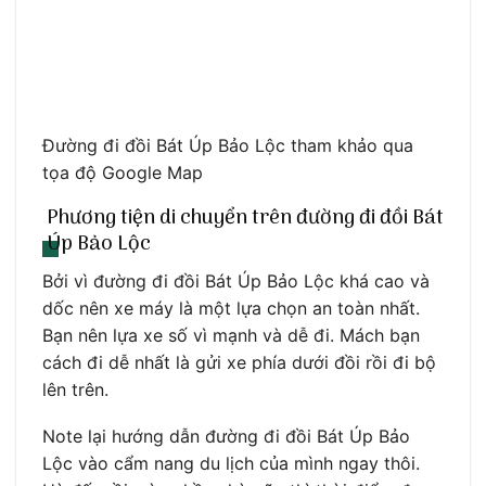
Đường đi đồi Bát Úp Bảo Lộc tham khảo qua
tọa độ Google Map
Phương tiện di chuyển trên đường đi đồi Bát
Úp Bảo Lộc
Bởi vì đường đi đồi Bát Úp Bảo Lộc khá cao và
dốc nên xe máy là một lựa chọn an toàn nhất.
Bạn nên lựa xe số vì mạnh và dễ đi. Mách bạn
cách đi dễ nhất là gửi xe phía dưới đồi rồi đi bộ
lên trên.
Note lại hướng dẫn đường đi đồi Bát Úp Bảo
Lộc vào cẩm nang du lịch của mình ngay thôi.