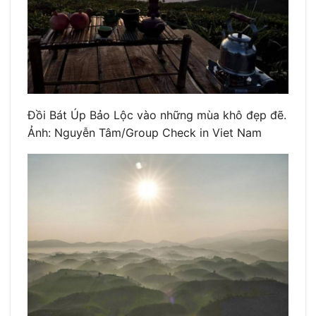
Đồi Bát Úp Bảo Lộc vào những mùa khô đẹp đẽ.
Ảnh: Nguyễn Tâm/Group Check in Viet Nam