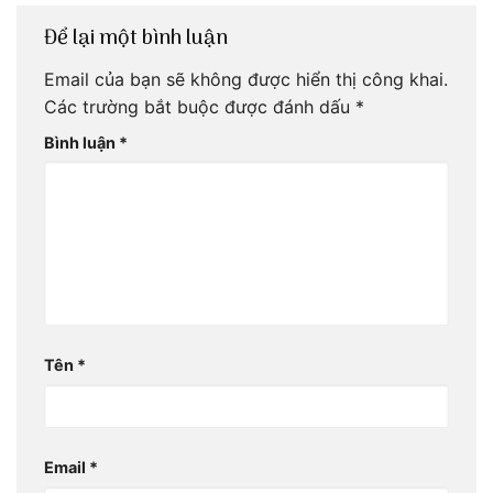
Để lại một bình luận
Email của bạn sẽ không được hiển thị công khai.
Các trường bắt buộc được đánh dấu
*
Bình luận
*
Tên
*
Email
*