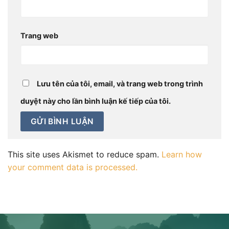
Trang web
Lưu tên của tôi, email, và trang web trong trình
duyệt này cho lần bình luận kế tiếp của tôi.
This site uses Akismet to reduce spam.
Learn how
your comment data is processed.