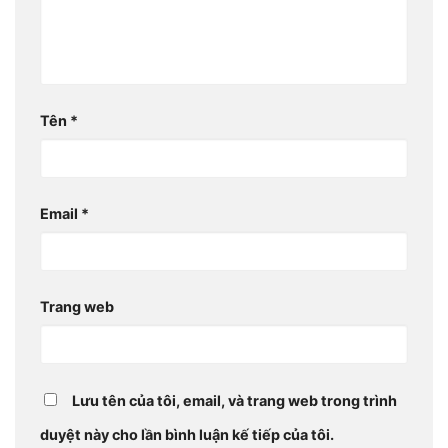
Tên
*
Email
*
Trang web
Lưu tên của tôi, email, và trang web trong trình
duyệt này cho lần bình luận kế tiếp của tôi.