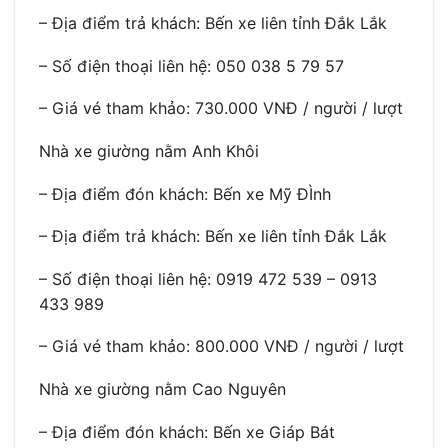
– Địa điểm trả khách: Bến xe liên tỉnh Đắk Lắk
– Số điện thoại liên hệ: 050 038 5 79 57
– Giá vé tham khảo: 730.000 VNĐ / người / lượt
Nhà xe giường nằm Anh Khôi
– Địa điểm đón khách: Bến xe Mỹ ĐÌnh
– Địa điểm trả khách: Bến xe liên tỉnh Đắk Lắk
– Số điện thoại liên hệ: 0919 472 539 – 0913
433 989
– Giá vé tham khảo: 800.000 VNĐ / người / lượt
Nhà xe giường nằm Cao Nguyên
– Địa điểm đón khách: Bến xe Giáp Bát