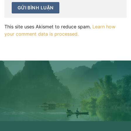
This site uses Akismet to reduce spam.
Learn how
your comment data is processed.