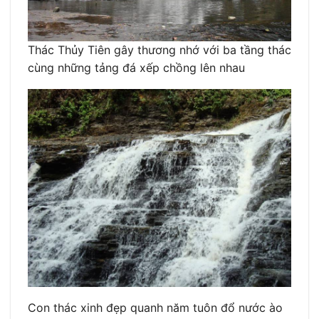
Thác Thủy Tiên gây thương nhớ với ba tầng thác
cùng những tảng đá xếp chồng lên nhau
Con thác xinh đẹp quanh năm tuôn đổ nước ào