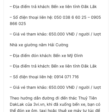
– Địa điểm trả khách: Bến xe liên tỉnh Đắk Lắk
– Số điện thoại liên hệ: 050 038 6 60 25 – 0905
866 025
– Giá vé tham khảo: 650.000 VNĐ / người / lượt
Nhà xe giường nằm Hải Cường
– Địa điểm đón khách: Bến xe Mỹ Đình
– Địa điểm trả khách: Bến xe liên tỉnh Đắk Lắk
– Số điện thoại liên hệ: 0914 071 716
– Giá vé tham khảo: 650.000 VNĐ / người / lượt
Theo hướng dẫn đường đi đến thác Thuỷ Tiên
DakLak của 3vi.vn, khi đã xuống bến xe, bạn có
thể đón xe ôm, taxi hoặc thuê xe máy tự túc để