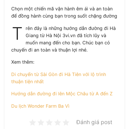
Chọn một chiến mã vận hành êm ái và an toàn
để đồng hành cùng bạn trong suốt chặng đường
T
rên đây là những hướng dẫn đường đi Hà
Giang từ Hà Nội 3vi.vn đã tích lũy và
muốn mang đến cho bạn. Chúc bạn có
chuyến đi an toàn và thuận lợi nhé.
Xem thêm:
Di chuyển từ Sài Gòn đi Hà Tiên với lộ trình
thuận tiện nhất
Hướng dẫn đường đi lên Mộc Châu từ A đến Z
Du lịch Wonder Farm Ba Vì
Đánh giá post