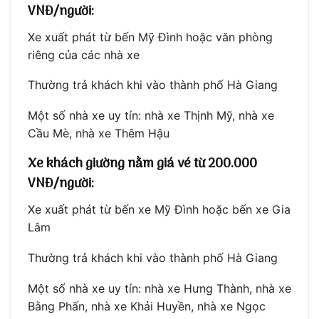
VNĐ/người:
Xe xuất phát từ bến Mỹ Đình hoặc văn phòng
riêng của các nhà xe
Thường trả khách khi vào thành phố Hà Giang
Một số nhà xe uy tín: nhà xe Thịnh Mỹ, nhà xe
Cầu Mè, nhà xe Thêm Hậu
Xe khách giường nằm giá vé từ 200.000
VNĐ/người:
Xe xuất phát từ bến xe Mỹ Đình hoặc bến xe Gia
Lâm
Thường trả khách khi vào thành phố Hà Giang
Một số nhà xe uy tín: nhà xe Hưng Thành, nhà xe
Bằng Phấn, nhà xe Khải Huyền, nhà xe Ngọc