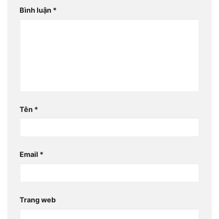
Bình luận
*
Tên
*
Email
*
Trang web