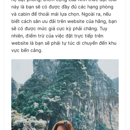
này là bạn sẽ có được đầy đủ các hạng phòng
và cabin để thoải mái lựa chọn. Ngoài ra, nếu
biết cách săn ưu đãi trên website của hãng, bạn
sẽ có được mức giá cực kỳ phải chăng. Tuy
nhiên, điểm trừ của việc đặt trực tiếp trên
website là bạn sẽ phải tự túc di chuyển đến khu
vực bến cảng.