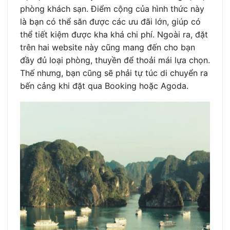
phòng khách sạn. Điểm cộng của hình thức này
là bạn có thể săn được các ưu đãi lớn, giúp có
thể tiết kiệm được kha khá chi phí. Ngoài ra, đặt
trên hai website này cũng mang đến cho bạn
đầy đủ loại phòng, thuyền để thoải mái lựa chọn.
Thế nhưng, bạn cũng sẽ phải tự túc di chuyển ra
bến cảng khi đặt qua Booking hoặc Agoda.