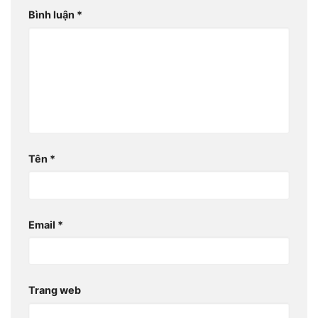
Bình luận
*
Tên
*
Email
*
Trang web