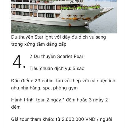
Du thuyền Starlight với đầy đủ dịch vụ sang
trọng xứng tầm đẳng cấp
4.
2 Du thuyền Scarlet Pearl
Tiêu chuẩn dịch vụ: 5 sao
Đặc điểm: 23 cabin, tàu vỏ thép với các tiện ích
như nhà hàng, spa, phòng gym
Hành trình: tour 2 ngày 1 đêm hoặc 3 ngày 2
đêm
Giá tour tham khảo: từ 2.600.000 VNĐ / người