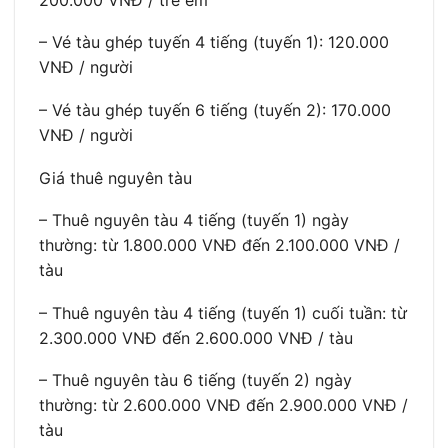
– Vé tàu ghép tuyến 4 tiếng (tuyến 1): 120.000
VNĐ / người
– Vé tàu ghép tuyến 6 tiếng (tuyến 2): 170.000
VNĐ / người
Giá thuê nguyên tàu
– Thuê nguyên tàu 4 tiếng (tuyến 1) ngày
thường: từ 1.800.000 VNĐ đến 2.100.000 VNĐ /
tàu
– Thuê nguyên tàu 4 tiếng (tuyến 1) cuối tuần: từ
2.300.000 VNĐ đến 2.600.000 VNĐ / tàu
– Thuê nguyên tàu 6 tiếng (tuyến 2) ngày
thường: từ 2.600.000 VNĐ đến 2.900.000 VNĐ /
tàu