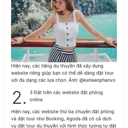
Hiện nay, các hãng du thuyền đã xây dựng
website riêng giúp bạn có thể dễ dàng đặt tour
với đa dạng các lựa chọn. Ảnh: @ketleenphanvo
2.
3 Đặt trên các website đặt phòng
online
Hiện nay, các website thứ ba chuyên đặt phòng
và đặt tour như Booking, Agoda đã có cả dịch
vụ đặt tour du thuyền với hình thức tương tự đặt