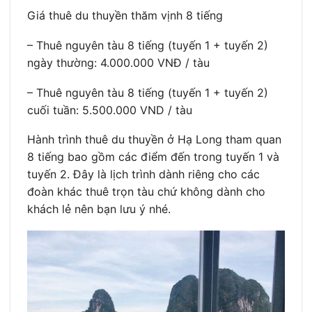
Giá thuê du thuyền thăm vịnh 8 tiếng
– Thuê nguyên tàu 8 tiếng (tuyến 1 + tuyến 2)
ngày thường: 4.000.000 VNĐ / tàu
– Thuê nguyên tàu 8 tiếng (tuyến 1 + tuyến 2)
cuối tuần: 5.500.000 VND / tàu
Hành trình thuê du thuyền ở Hạ Long tham quan
8 tiếng bao gồm các điểm đến trong tuyến 1 và
tuyến 2. Đây là lịch trình dành riêng cho các
đoàn khác thuê trọn tàu chứ không dành cho
khách lẻ nên bạn lưu ý nhé.