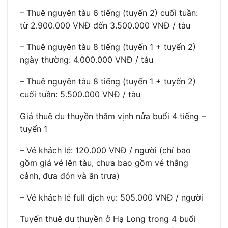
– Thuê nguyên tàu 6 tiếng (tuyến 2) cuối tuần:
từ 2.900.000 VNĐ đến 3.500.000 VNĐ / tàu
– Thuê nguyên tàu 8 tiếng (tuyến 1 + tuyến 2)
ngày thường: 4.000.000 VNĐ / tàu
– Thuê nguyên tàu 8 tiếng (tuyến 1 + tuyến 2)
cuối tuần: 5.500.000 VNĐ / tàu
Giá thuê du thuyền thăm vịnh nửa buổi 4 tiếng –
tuyến 1
– Vé khách lẻ: 120.000 VNĐ / người (chỉ bao
gồm giá vé lên tàu, chưa bao gồm vé thắng
cảnh, đưa đón và ăn trưa)
– Vé khách lẻ full dịch vụ: 505.000 VNĐ / người
Tuyến thuê du thuyền ở Hạ Long trong 4 buổi