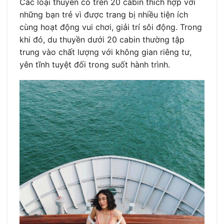
Các loại thuyền có trên 20 cabin thích hợp với
những bạn trẻ vì được trang bị nhiều tiện ích
cùng hoạt động vui chơi, giải trí sôi động. Trong
khi đó, du thuyền dưới 20 cabin thường tập
trung vào chất lượng với không gian riêng tư,
yên tĩnh tuyệt đối trong suốt hành trình.