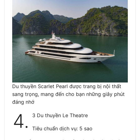
Du thuyền Scarlet Pearl được trang bị nội thất
sang trọng, mang đến cho bạn những giây phút
đáng nhớ
4.
3 Du thuyền Le Theatre
Tiêu chuẩn dịch vụ: 5 sao