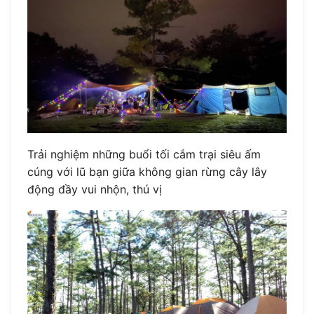
Trải nghiệm những buổi tối cắm trại siêu ấm
cúng với lũ bạn giữa không gian rừng cây lây
động đầy vui nhộn, thú vị