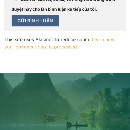
duyệt này cho lần bình luận kế tiếp của tôi.
This site uses Akismet to reduce spam.
Learn how
your comment data is processed.