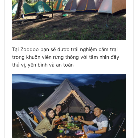
Tại Zoodoo bạn sẽ được trải nghiệm cắm trại
trong khuôn viên rừng thông với tầm nhìn đầy
thú vị, yên bình và an toàn