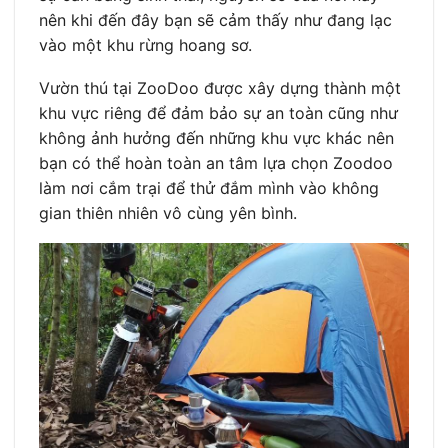
nên khi đến đây bạn sẽ cảm thấy như đang lạc
vào một khu rừng hoang sơ.
Vườn thú tại ZooDoo được xây dựng thành một
khu vực riêng để đảm bảo sự an toàn cũng như
không ảnh hưởng đến những khu vực khác nên
bạn có thể hoàn toàn an tâm lựa chọn Zoodoo
làm nơi cắm trại để thử đắm mình vào không
gian thiên nhiên vô cùng yên bình.