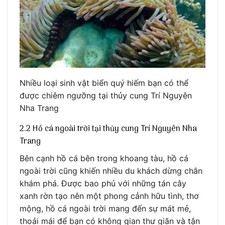
Nhiều loại sinh vật biển quý hiếm bạn có thể
được chiêm ngưỡng tại thủy cung Trí Nguyên
Nha Trang
2.2 Hồ cá ngoài trời tại thủy cung Trí Nguyên Nha
Trang
Bên cạnh hồ cá bên trong khoang tàu, hồ cá
ngoài trời cũng khiến nhiều du khách dừng chân
khám phá. Được bao phủ với những tán cây
xanh rờn tạo nên một phong cảnh hữu tình, thơ
mộng, hồ cá ngoài trời mang đến sự mát mẻ,
thoải mái để bạn có không gian thư giãn và tận