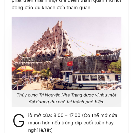
đông đảo du khách đến tham quan.
Thủy cung Trí Nguyên Nha Trang được ví như một
đại dương thu nhỏ tại thành phố biển.
G
iờ mở cửa: 8:00 – 17:00 (Có thể mở cửa
muộn hơn nếu trùng dịp cuối tuần hay
nghỉ lễ/tết)