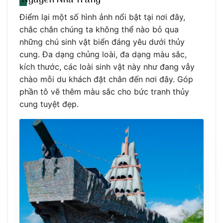
Điểm lại một số hình ảnh nổi bật tại nơi đây,
chắc chắn chúng ta không thể nào bỏ qua
những chú sinh vật biển đáng yêu dưới thủy
cung. Đa dạng chủng loài, đa dạng màu sắc,
kích thước, các loài sinh vật này như đang vẫy
chào mỗi du khách đặt chân đến nơi đây. Góp
phần tô vẽ thêm màu sắc cho bức tranh thủy
cung tuyệt đẹp.