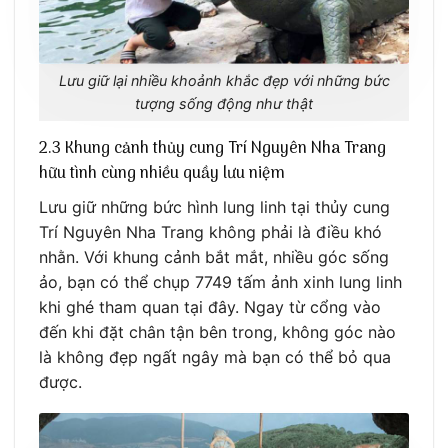
Lưu giữ lại nhiều khoảnh khắc đẹp với những bức
tượng sống động như thật
2.3 Khung cảnh thủy cung Trí Nguyên Nha Trang
hữu tình cùng nhiều quầy lưu niệm
Lưu giữ những bức hình lung linh tại thủy cung
Trí Nguyên Nha Trang không phải là điều khó
nhằn. Với khung cảnh bắt mắt, nhiều góc sống
ảo, bạn có thể chụp 7749 tấm ảnh xinh lung linh
khi ghé tham quan tại đây. Ngay từ cổng vào
đến khi đặt chân tận bên trong, không góc nào
là không đẹp ngất ngây mà bạn có thể bỏ qua
được.