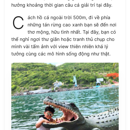
hưởng khoảng thời gian câu cá giải trí tại đây.
C
ách hồ cá ngoài trời 500m, đi về phía
những tán rừng cao xanh bạn sẽ đến nơi
thơ mộng, hữu tình nhất. Tại đây, bạn có
thể nghỉ ngơi thư giãn hoặc tranh thủ chụp cho
mình vài tấm ảnh với view thiên nhiên khá lý
tưởng cùng các mô hình sống động như thật.