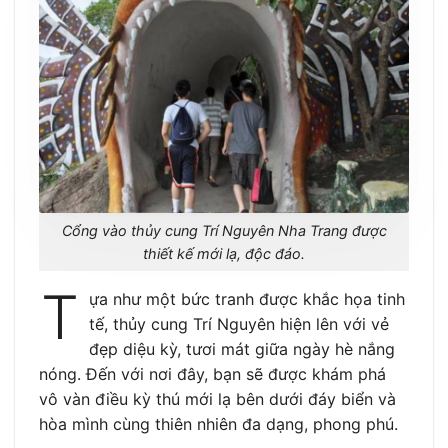
Cổng vào thủy cung Trí Nguyên Nha Trang được
thiết kế mới lạ, độc đáo.
T
ựa như một bức tranh được khắc họa tinh
tế, thủy cung Trí Nguyên hiện lên với vẻ
đẹp diệu kỳ, tươi mát giữa ngày hè nắng
nóng. Đến với nơi đây, bạn sẽ được khám phá
vô vàn điều kỳ thú mới lạ bên dưới đáy biển và
hòa mình cùng thiên nhiên đa dạng, phong phú.