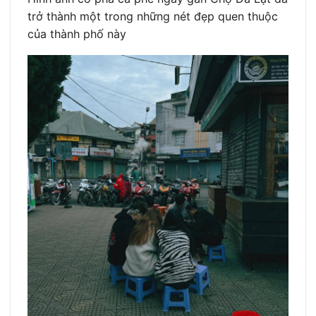
trở thành một trong những nét đẹp quen thuộc
của thành phố này