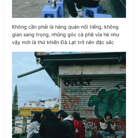
Không cần phải là hàng quán nổi tiếng, không
gian sang trọng, những góc cà phê vỉa hè như
vậy mới là thứ khiến Đà Lạt trở nên đặc sắc