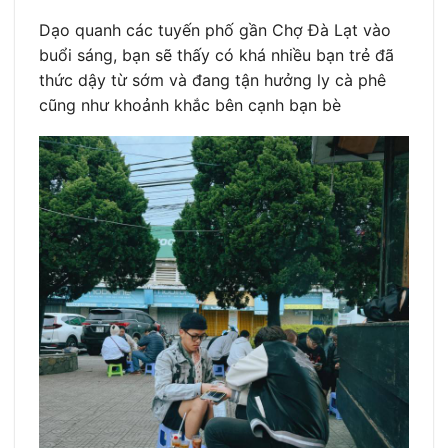
Dạo quanh các tuyến phố gần Chợ Đà Lạt vào
buổi sáng, bạn sẽ thấy có khá nhiều bạn trẻ đã
thức dậy từ sớm và đang tận hưởng ly cà phê
cũng như khoảnh khắc bên cạnh bạn bè