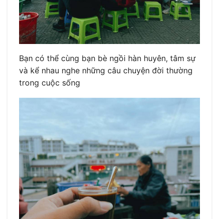
Bạn có thể cùng bạn bè ngồi hàn huyên, tâm sự
và kể nhau nghe những câu chuyện đời thường
trong cuộc sống