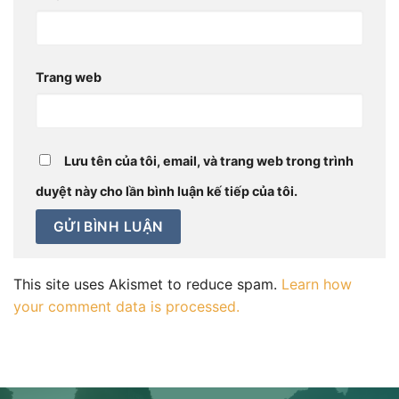
Trang web
Lưu tên của tôi, email, và trang web trong trình
duyệt này cho lần bình luận kế tiếp của tôi.
This site uses Akismet to reduce spam.
Learn how
your comment data is processed.