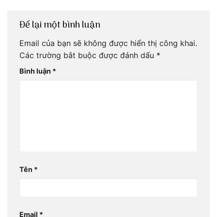
Để lại một bình luận
Email của bạn sẽ không được hiển thị công khai.
Các trường bắt buộc được đánh dấu
*
Bình luận
*
Tên
*
Email
*