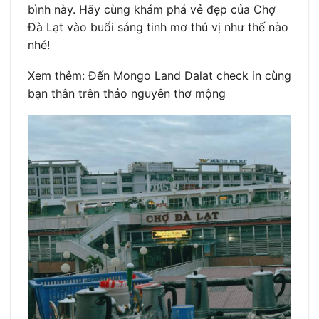
bình này. Hãy cùng khám phá vẻ đẹp của Chợ
Đà Lạt vào buổi sáng tinh mơ thú vị như thế nào
nhé!
Xem thêm: Đến Mongo Land Dalat check in cùng
bạn thân trên thảo nguyên thơ mộng