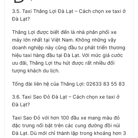
3.5. Taxi Thắng Lợi Đà Lạt – Cách chọn xe taxi ở
Đà Lạt?
Thắng Lợi được biết đến là nhà phân phối xe
máy lớn nhất tại Việt Nam. Không những vậy
doanh nghiệp này cũng đầu tư phát triển thương
hiệu taxi hàng đầu tại Đà Lạt. Với mức giá cước
ưu đãi, Thắng Lợi thu hút được rất nhiều đối
tượng khách du lịch.
Tổng đài liên hệ của Thắng Lợi: 02633 83 55 83
3.6. Taxi Sao Đỏ Đà Lạt – Cách chọn xe taxi ở
Đà Lạt?
Taxi Sao Đỏ với hơn 100 đầu xe mang màu đỏ
đặc trưng nổi bật trên các cung đường đồi núi
Đà Lạt. Dù mới chỉ thành lập trong khoảng hơn 3