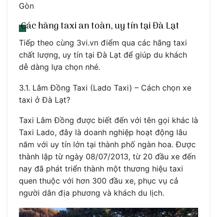
Gòn
Các hãng taxi an toàn, uy tín tại Đà Lạt
Tiếp theo cùng 3vi.vn điểm qua các hãng taxi
chất lượng, uy tín tại Đà Lạt để giúp du khách
dễ dàng lựa chọn nhé.
3.1. Lâm Đồng Taxi (Lado Taxi) – Cách chọn xe
taxi ở Đà Lạt?
Taxi Lâm Đồng được biết đến với tên gọi khác là
Taxi Lado, đây là doanh nghiệp hoạt động lâu
năm với uy tín lớn tại thành phố ngàn hoa. Được
thành lập từ ngày 08/07/2013, từ 20 đầu xe đến
nay đã phát triển thành một thương hiệu taxi
quen thuộc với hơn 300 đầu xe, phục vụ cả
người dân địa phương và khách du lịch.