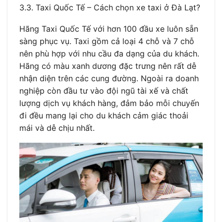
3.3. Taxi Quốc Tế – Cách chọn xe taxi ở Đà Lạt?
Hãng Taxi Quốc Tế với hơn 100 đầu xe luôn sẵn
sàng phục vụ. Taxi gồm cả loại 4 chỗ và 7 chỗ
nên phù hợp với nhu cầu đa dạng của du khách.
Hãng có màu xanh dương đặc trưng nên rất dễ
nhận diện trên các cung đường. Ngoài ra doanh
nghiệp còn đầu tư vào đội ngũ tài xế và chất
lượng dịch vụ khách hàng, đảm bảo mỗi chuyến
đi đều mang lại cho du khách cảm giác thoải
mái và dễ chịu nhất.