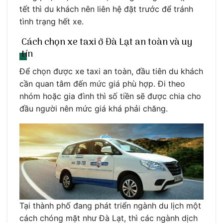
tết thì du khách nên liên hệ đặt trước để tránh
tình trạng hết xe.
Cách chọn xe taxi ở Đà Lạt an toàn và uy
tín
Để chọn được xe taxi an toàn, đầu tiên du khách
cần quan tâm đến mức giá phù hợp. Đi theo
nhóm hoặc gia đình thì số tiền sẽ được chia cho
đầu người nên mức giá khá phải chăng.
Tại thành phố đang phát triển ngành du lịch một
cách chóng mặt như Đà Lạt, thì các ngành dịch