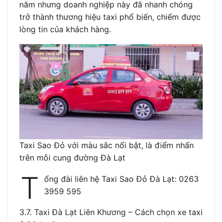
năm nhưng doanh nghiệp này đã nhanh chóng
trở thành thương hiệu taxi phổ biến, chiếm được
lòng tin của khách hàng.
Taxi Sao Đỏ với màu sắc nổi bật, là điểm nhấn
trên mỗi cung đường Đà Lạt
T
ổng đài liên hệ Taxi Sao Đỏ Đà Lạt: 0263
3959 595
3.7. Taxi Đà Lạt Liên Khương – Cách chọn xe taxi