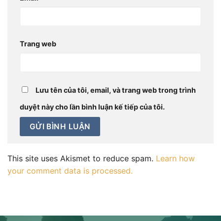
Trang web
Lưu tên của tôi, email, và trang web trong trình
duyệt này cho lần bình luận kế tiếp của tôi.
This site uses Akismet to reduce spam.
Learn how
your comment data is processed.