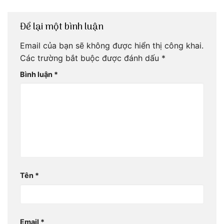
Để lại một bình luận
Email của bạn sẽ không được hiển thị công khai.
Các trường bắt buộc được đánh dấu
*
Bình luận
*
Tên
*
Email
*