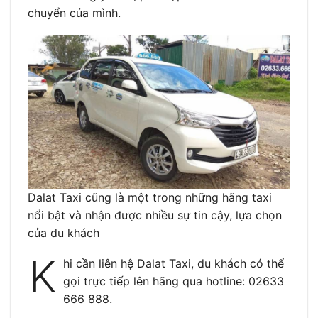
chuyển của mình.
Dalat Taxi cũng là một trong những hãng taxi
nổi bật và nhận được nhiều sự tin cậy, lựa chọn
của du khách
K
hi cần liên hệ Dalat Taxi, du khách có thể
gọi trực tiếp lên hãng qua hotline: 02633
666 888.