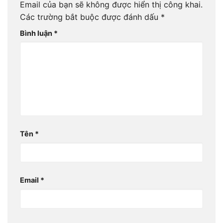
Email của bạn sẽ không được hiển thị công khai.
Các trường bắt buộc được đánh dấu
*
Bình luận
*
Tên
*
Email
*