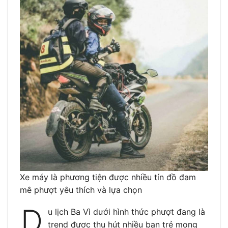
Xe máy là phương tiện được nhiều tín đồ đam
mê phượt yêu thích và lựa chọn
D
u lịch Ba Vì dưới hình thức phượt đang là
trend được thu hút nhiều bạn trẻ mong