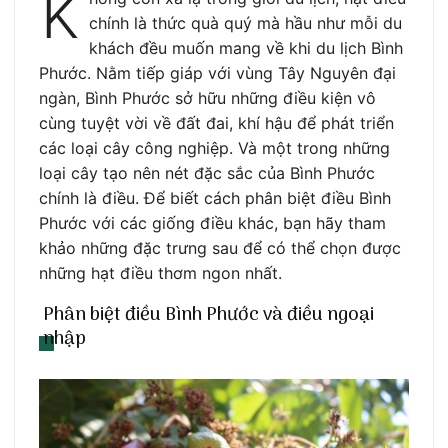
K
chính là thức quà quý mà hầu như mỗi du
khách đều muốn mang về khi du lịch Bình
Phước. Nằm tiếp giáp với vùng Tây Nguyên đại
ngàn, Bình Phước sở hữu những điều kiện vô
cùng tuyệt vời về đất đai, khí hậu để phát triển
các loại cây công nghiệp. Và một trong những
loại cây tạo nên nét đặc sắc của Bình Phước
chính là điều. Để biết cách phân biệt điều Bình
Phước với các giống điều khác, bạn hãy tham
khảo những đặc trưng sau để có thể chọn được
những hạt điều thơm ngon nhất.
Phân biệt điều Bình Phước và điều ngoại
nhập