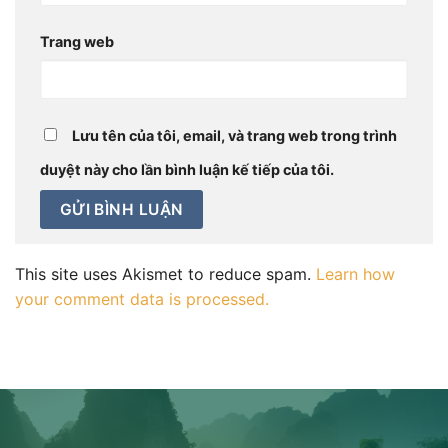
Trang web
Lưu tên của tôi, email, và trang web trong trình
duyệt này cho lần bình luận kế tiếp của tôi.
This site uses Akismet to reduce spam.
Learn how
your comment data is processed.