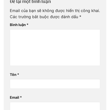
Để lại một bình luận
Email của bạn sẽ không được hiển thị công khai.
Các trường bắt buộc được đánh dấu
*
Bình luận
*
Tên
*
Email
*