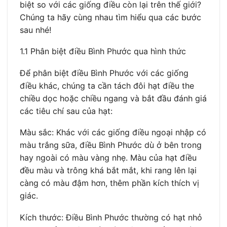
biệt so với các giống điều còn lại trên thế giới?
Chúng ta hãy cùng nhau tìm hiểu qua các bước
sau nhé!
1.1 Phân biệt điều Bình Phước qua hình thức
Để phân biệt điều Bình Phước với các giống
điều khác, chúng ta cần tách đôi hạt điều the
chiều dọc hoặc chiều ngang và bắt đầu đánh giá
các tiêu chí sau của hạt:
Màu sắc: Khác với các giống điều ngoại nhập có
màu trắng sữa, điều Bình Phước dù ở bên trong
hay ngoài có màu vàng nhẹ. Màu của hạt điều
đều màu và trông khá bắt mắt, khi rang lên lại
càng có màu đậm hơn, thêm phần kích thích vị
giác.
Kích thước: Điều Bình Phước thường có hạt nhỏ