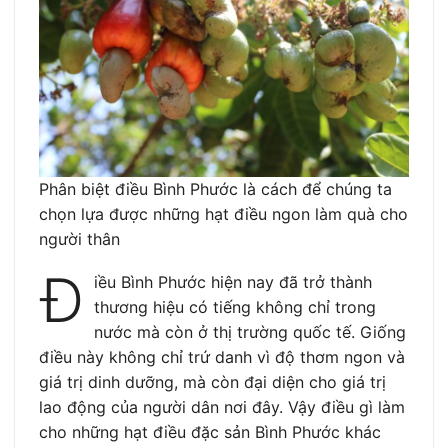
Phân biệt điều Bình Phước là cách để chúng ta
chọn lựa được những hạt điều ngon làm quà cho
người thân
Đ
iều Bình Phước hiện nay đã trở thành
thương hiệu có tiếng không chỉ trong
nước mà còn ở thị trường quốc tế. Giống
điều này không chỉ trứ danh vì độ thơm ngon và
giá trị dinh dưỡng, mà còn đại diện cho giá trị
lao động của người dân nơi đây. Vậy điều gì làm
cho những hạt điều đặc sản Bình Phước khác