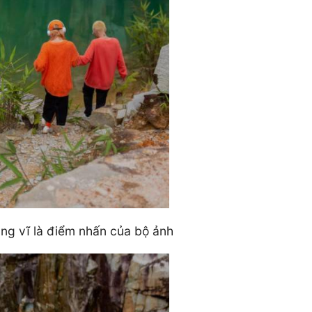
ng vĩ là điểm nhấn của bộ ảnh