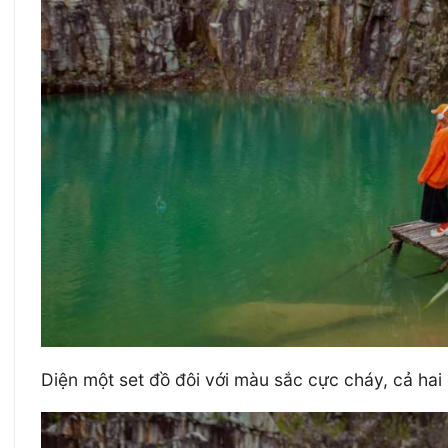
Diện một set đồ đôi với màu sắc cực cháy, cả hai