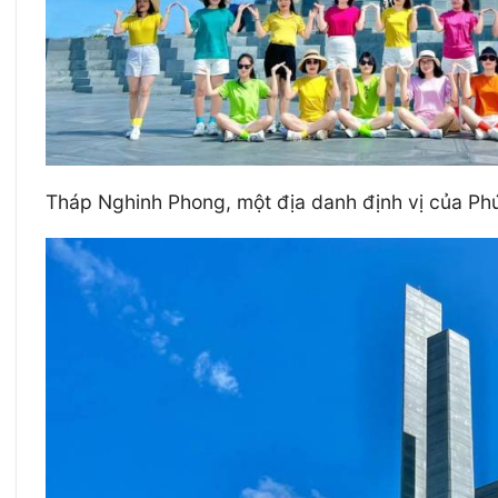
Tháp Nghinh Phong, một địa danh định vị của Phú