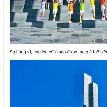
Sự hùng vĩ, cao lớn của tháp được tác giả thể hi