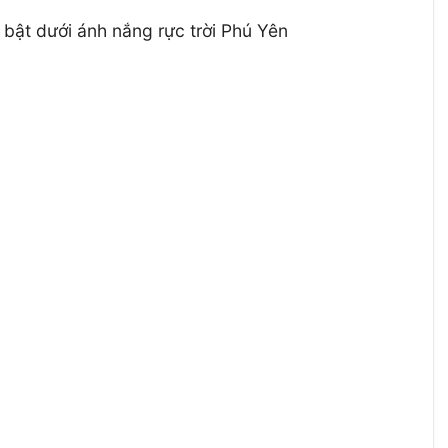
 bật dưới ánh nắng rực trời Phú Yên