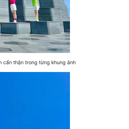
ện cẩn thận trong từng khung ảnh