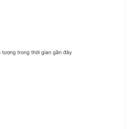
 tượng trong thời gian gần đây