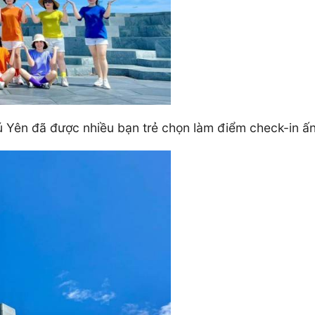
 Yên đã được nhiều bạn trẻ chọn làm điểm check-in ấn