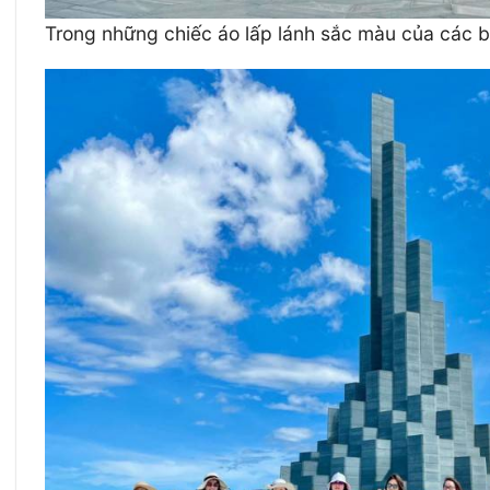
Trong những chiếc áo lấp lánh sắc màu của các bạ