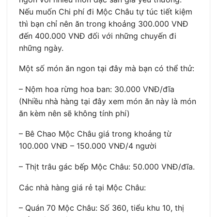
Nếu muốn Chi phí đi Mộc Châu tự túc tiết kiệm
thì bạn chỉ nên ăn trong khoảng 300.000 VNĐ
đến 400.000 VNĐ đối với những chuyến đi
những ngày.
Một số món ăn ngon tại đây mà bạn có thể thử:
– Nộm hoa rừng hoa ban: 30.000 VNĐ/đĩa
(Nhiều nhà hàng tại đây xem món ăn này là món
ăn kèm nên sẽ không tính phí)
– Bê Chao Mộc Châu giá trong khoảng từ
100.000 VNĐ – 150.000 VNĐ/4 người
– Thịt trâu gác bếp Mộc Châu: 50.000 VNĐ/đĩa.
Các nhà hàng giá rẻ tại Mộc Châu:
– Quán 70 Mộc Châu: Số 360, tiểu khu 10, thị