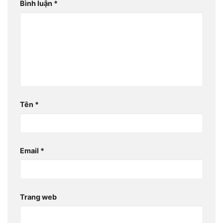
Bình luận
*
Tên
*
Email
*
Trang web