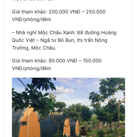
Giá tham khảo: 200.000 VNĐ – 250.000
VNĐ/phòng/đêm
– Nhà nghỉ Mộc Châu Xanh: 88 đường Hoàng
Quốc Việt – Ngã tư Bó Bun, thị trấn Nông
Trường, Mộc Châu.
Giá tham khảo: 80.000 VNĐ – 150.000
VNĐ/phòng/đêm