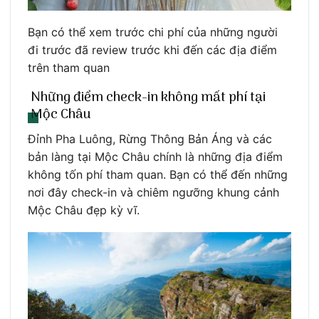
Bạn có thể xem trước chi phí của những người
đi trước đã review trước khi đến các địa điểm
trên tham quan
Những điểm check-in không mất phí tại
Mộc Châu
Đỉnh Pha Luông, Rừng Thông Bản Áng và các
bản làng tại Mộc Châu chính là những địa điểm
không tốn phí tham quan. Bạn có thể đến những
nơi đây check-in và chiêm ngưỡng khung cảnh
Mộc Châu đẹp kỳ vĩ.