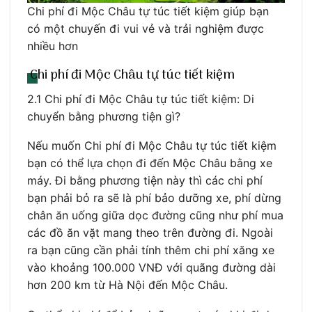
Chi phí đi Mộc Châu tự túc tiết kiệm giúp bạn
có một chuyến đi vui vẻ và trải nghiệm được
nhiều hơn
Chi phí đi Mộc Châu tự túc tiết kiệm
2.1 Chi phí đi Mộc Châu tự túc tiết kiệm: Di
chuyển bằng phương tiện gì?
Nếu muốn Chi phí đi Mộc Châu tự túc tiết kiệm
bạn có thể lựa chọn đi đến Mộc Châu bằng xe
máy. Đi bằng phương tiện này thì các chi phí
bạn phải bỏ ra sẽ là phí bảo dưỡng xe, phí dừng
chân ăn uống giữa dọc đường cũng như phí mua
các đồ ăn vặt mang theo trên đường đi. Ngoài
ra bạn cũng cần phải tính thêm chi phí xăng xe
vào khoảng 100.000 VNĐ với quãng đường dài
hơn 200 km từ Hà Nội đến Mộc Châu.