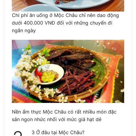
Chi phí ăn uống ở Mộc Châu chỉ nên dao động
dưới 400.000 VNĐ đối với những chuyến đi
ngắn ngày
Nền ẩm thực Mộc Châu có rất nhiều món đặc
sản ngon nhức nhối với mức giá hạt dẻ
3 Ở đâu tại Mộc Châu?