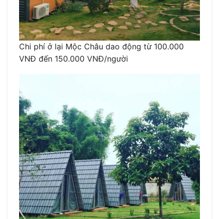
Chi phí ở lại Mộc Châu dao động từ 100.000
VNĐ đến 150.000 VNĐ/người