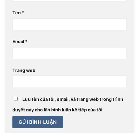
Tên
*
Email
*
Trang web
Lưu tên của tôi, email, và trang web trong trình
duyệt này cho lần bình luận kế tiếp của tôi.