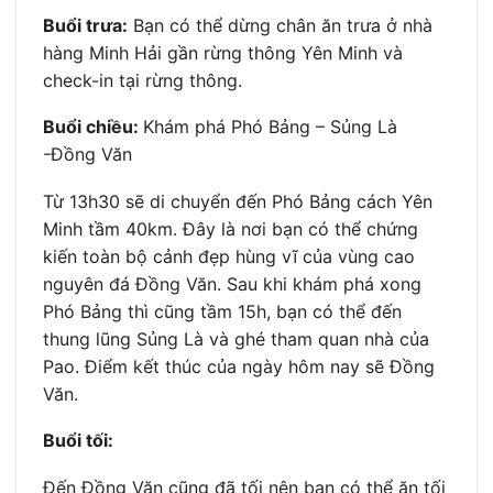
Buổi trưa:
Bạn có thể dừng chân ăn trưa ở nhà
hàng Minh Hải gần rừng thông Yên Minh và
check-in tại rừng thông.
Buổi chiều:
Khám phá Phó Bảng – Sủng Là
-Đồng Văn
Từ 13h30 sẽ di chuyển đến Phó Bảng cách Yên
Minh tầm 40km. Đây là nơi bạn có thể chứng
kiến toàn bộ cảnh đẹp hùng vĩ của vùng cao
nguyên đá Đồng Văn. Sau khi khám phá xong
Phó Bảng thì cũng tầm 15h, bạn có thể đến
thung lũng Sủng Là và ghé tham quan nhà của
Pao. Điểm kết thúc của ngày hôm nay sẽ Đồng
Văn.
Buổi tối:
Đến Đồng Văn cũng đã tối nên bạn có thể ăn tối