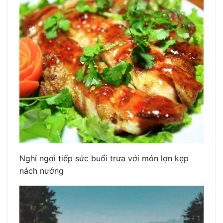
Nghỉ ngơi tiếp sức buổi trưa với món lợn kẹp
nách nướng