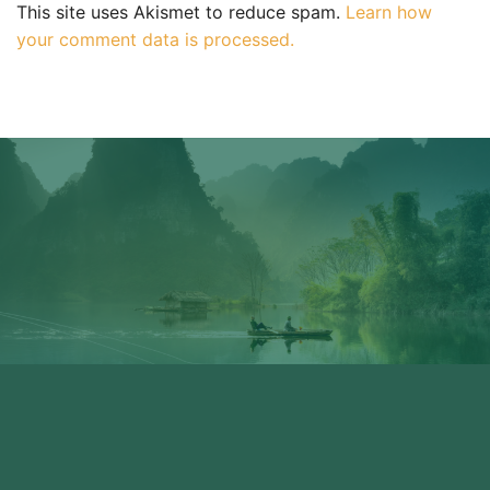
This site uses Akismet to reduce spam.
Learn how
your comment data is processed.