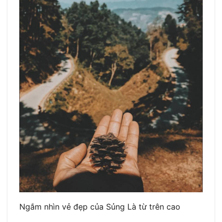
Ngắm nhìn vẻ đẹp của Sủng Là từ trên cao