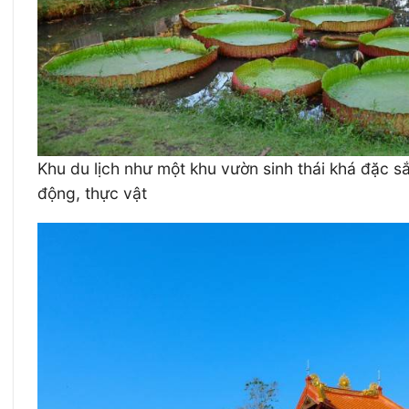
Khu du lịch như một khu vườn sinh thái khá đặc s
động, thực vật