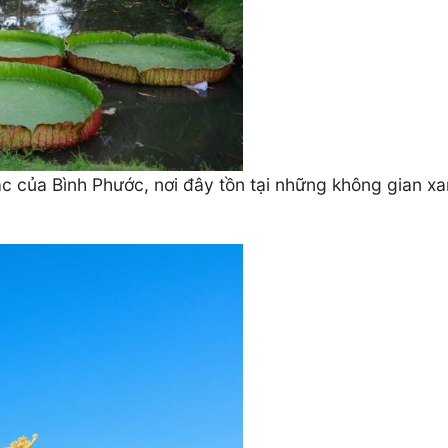
ắc của Bình Phước, nơi đây tồn tại những không gian xa