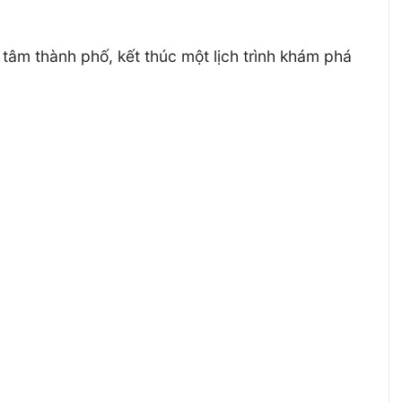
 tâm thành phố, kết thúc một lịch trình khám phá