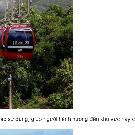
o sử dụng, giúp người hành hương đến khu vực này có th