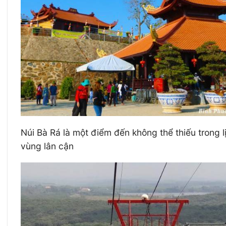
Núi Bà Rá là một điểm đến không thể thiếu trong
vùng lân cận