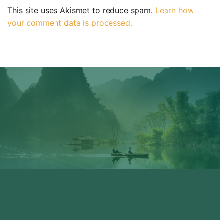
This site uses Akismet to reduce spam.
Learn how
your comment data is processed.