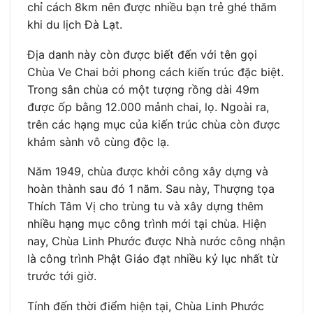
chỉ cách 8km nên được nhiều bạn trẻ ghé thăm
khi du lịch Đà Lạt.
Địa danh này còn được biết đến với tên gọi
Chùa Ve Chai bởi phong cách kiến trúc đặc biệt.
Trong sân chùa có một tượng rồng dài 49m
được ốp bằng 12.000 mảnh chai, lọ. Ngoài ra,
trên các hạng mục của kiến trúc chùa còn được
khảm sành vô cùng độc lạ.
Năm 1949, chùa được khởi công xây dựng và
hoàn thành sau đó 1 năm. Sau này, Thượng tọa
Thích Tâm Vị cho trùng tu và xây dựng thêm
nhiều hạng mục công trình mới tại chùa. Hiện
nay, Chùa Linh Phước được Nhà nước công nhận
là công trình Phật Giáo đạt nhiều kỷ lục nhất từ
trước tới giờ.
Tính đến thời điểm hiện tại, Chùa Linh Phước