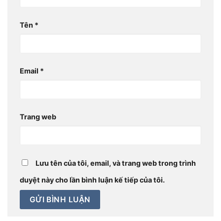
Tên
*
Email
*
Trang web
Lưu tên của tôi, email, và trang web trong trình
duyệt này cho lần bình luận kế tiếp của tôi.