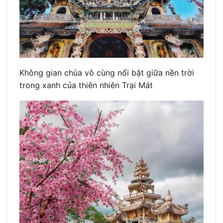
Không gian chùa vô cùng nổi bật giữa nền trời
trong xanh của thiên nhiên Trại Mát