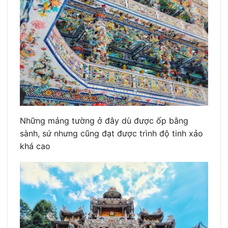
Những mảng tường ở đây dù được ốp bằng
sành, sứ nhưng cũng đạt được trình độ tinh xảo
khá cao