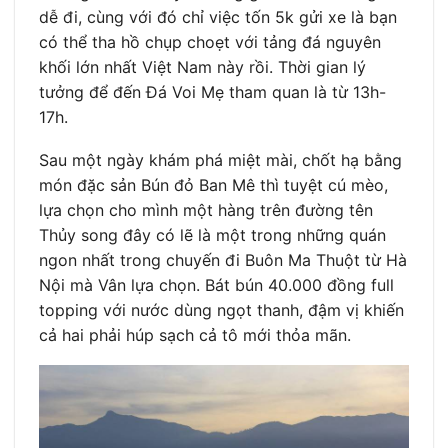
dễ đi, cùng với đó chỉ việc tốn 5k gửi xe là bạn
có thể tha hồ chụp choẹt với tảng đá nguyên
khối lớn nhất Việt Nam này rồi. Thời gian lý
tưởng để đến Đá Voi Mẹ tham quan là từ 13h-
17h.
Sau một ngày khám phá miệt mài, chốt hạ bằng
món đặc sản Bún đỏ Ban Mê thì tuyệt cú mèo,
lựa chọn cho mình một hàng trên đường tên
Thủy song đây có lẽ là một trong những quán
ngon nhất trong chuyến đi Buôn Ma Thuột từ Hà
Nội mà Vân lựa chọn. Bát bún 40.000 đồng full
topping với nước dùng ngọt thanh, đậm vị khiến
cả hai phải húp sạch cả tô mới thỏa mãn.