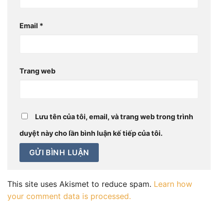
Email
*
Trang web
Lưu tên của tôi, email, và trang web trong trình
duyệt này cho lần bình luận kế tiếp của tôi.
This site uses Akismet to reduce spam.
Learn how
your comment data is processed.