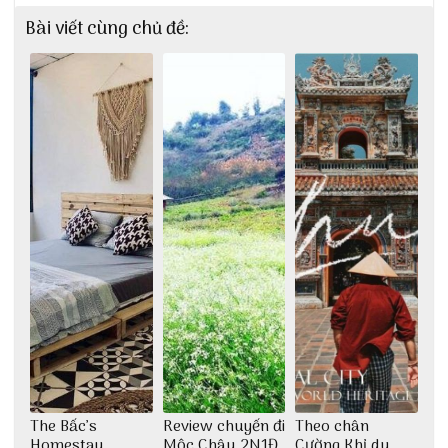
Bài viết cùng chủ đề:
The Bấc’s
Review chuyến đi
Theo chân
Homestay,
Mộc Châu 2N1Đ
Cường Khỉ du