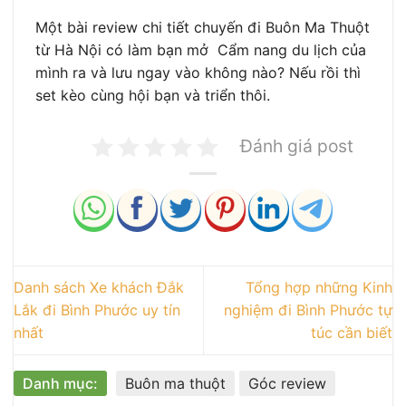
Một bài review chi tiết chuyến đi Buôn Ma Thuột
từ Hà Nội có làm bạn mở Cẩm nang du lịch của
mình ra và lưu ngay vào không nào? Nếu rồi thì
set kèo cùng hội bạn và triển thôi.
Đánh giá post
Danh sách Xe khách Đắk
Tổng hợp những Kinh
Lắk đi Bình Phước uy tín
nghiệm đi Bình Phước tự
nhất
túc cần biết
Danh mục:
Buôn ma thuột
Góc review