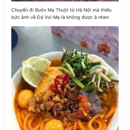
Chuyến đi Buôn Ma Thuột từ Hà Nội mà thiếu
bức ảnh về Đá Voi Mẹ là không được à nhen