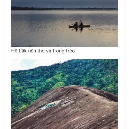
Hồ Lắk nên thơ và trong trẻo