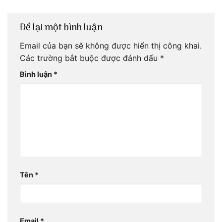
Để lại một bình luận
Email của bạn sẽ không được hiển thị công khai.
Các trường bắt buộc được đánh dấu
*
Bình luận
*
Tên
*
Email
*