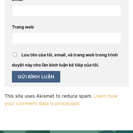
Trang web
Lưu tên của tôi, email, và trang web trong trình
duyệt này cho lần bình luận kế tiếp của tôi.
This site uses Akismet to reduce spam.
Learn how
your comment data is processed.