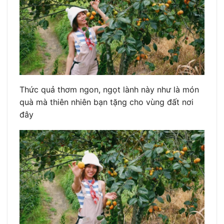
Thức quả thơm ngon, ngọt lành này như là món
quà mà thiên nhiên bạn tặng cho vùng đất nơi
đây