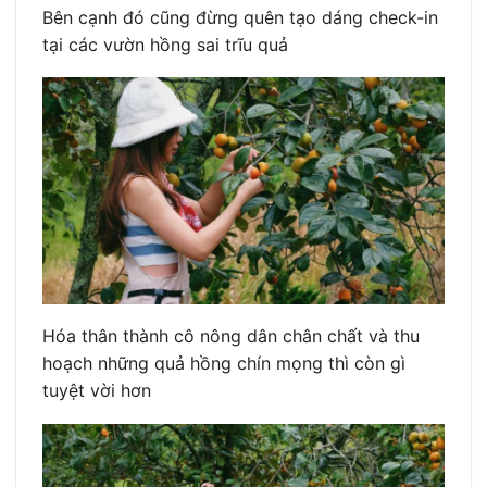
Bên cạnh đó cũng đừng quên tạo dáng check-in
tại các vườn hồng sai trĩu quả
Hóa thân thành cô nông dân chân chất và thu
hoạch những quả hồng chín mọng thì còn gì
tuyệt vời hơn