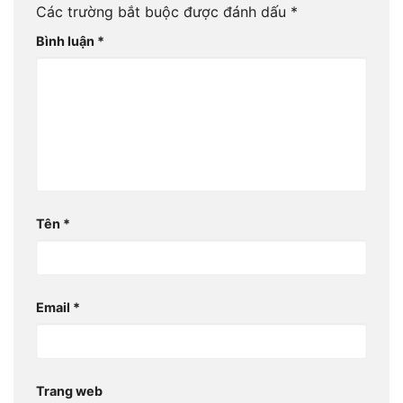
Các trường bắt buộc được đánh dấu
*
Bình luận
*
Tên
*
Email
*
Trang web