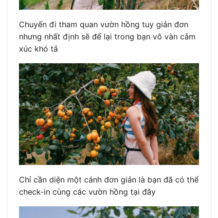
Chuyến đi tham quan vườn hồng tuy giản đơn
nhưng nhất định sẽ để lại trong bạn vô vàn cảm
xúc khó tả
Chỉ cần diện một cánh đơn giản là bạn đã có thể
check-in cùng các vườn hồng tại đây