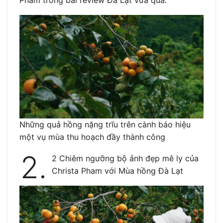
Những quả hồng nặng trĩu trên cành báo hiệu
một vụ mùa thu hoạch đầy thành công
2.
2 Chiêm ngưỡng bộ ảnh đẹp mê ly của
Christa Pham với Mùa hồng Đà Lạt