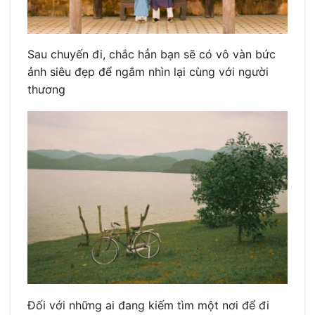
Sau chuyến đi, chắc hẳn bạn sẽ có vô vàn bức
ảnh siêu đẹp để ngắm nhìn lại cùng với người
thương
Đối với những ai đang kiếm tìm một nơi để đi