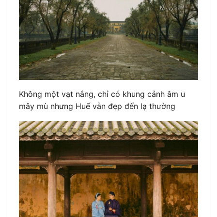
Không một vạt nắng, chỉ có khung cảnh âm u
mây mù nhưng Huế vẫn đẹp đến lạ thường