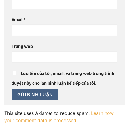
Email
*
Trang web
Lưu tên của tôi, email, và trang web trong trình
duyệt này cho lần bình luận kế tiếp của tôi.
This site uses Akismet to reduce spam.
Learn how
your comment data is processed.