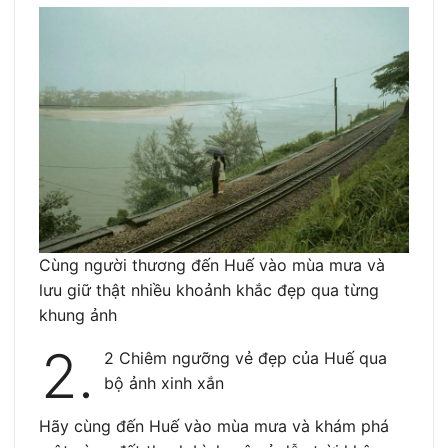
Cùng người thương đến Huế vào mùa mưa và
lưu giữ thật nhiều khoảnh khắc đẹp qua từng
khung ảnh
2.
2 Chiêm ngưỡng vẻ đẹp của Huế qua
bộ ảnh xinh xắn
Hãy cùng đến Huế vào mùa mưa và khám phá