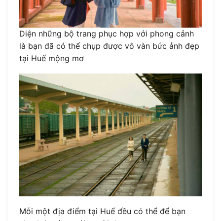
Diện những bộ trang phục hợp với phong cảnh
là bạn đã có thể chụp được vô vàn bức ảnh đẹp
tại Huế mộng mơ
Mỗi một địa điểm tại Huế đều có thể để bạn