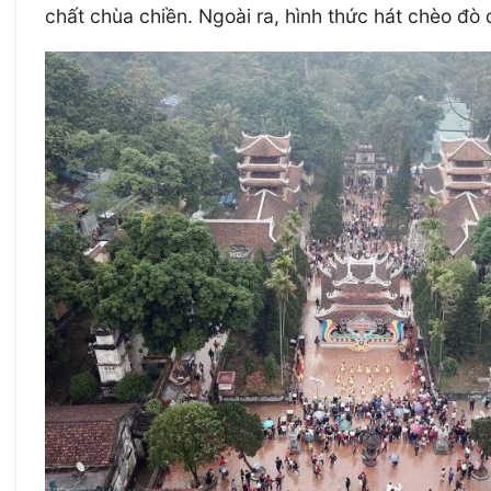
chất chùa chiền. Ngoài ra, hình thức hát chèo đò 