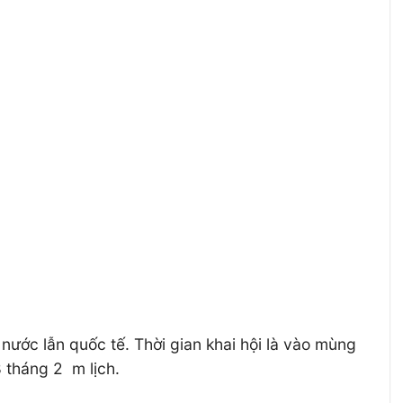
 nước lẫn quốc tế. Thời gian khai hội là vào mùng
 tháng 2 m lịch.