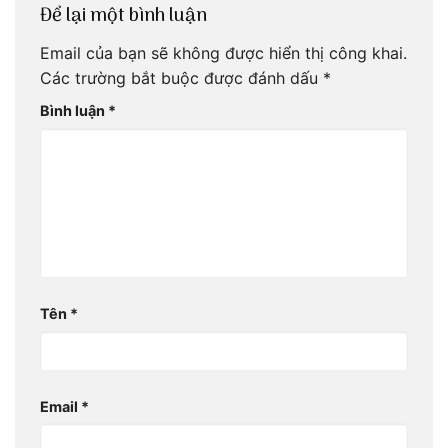
Để lại một bình luận
Email của bạn sẽ không được hiển thị công khai.
Các trường bắt buộc được đánh dấu
*
Bình luận
*
Tên
*
Email
*