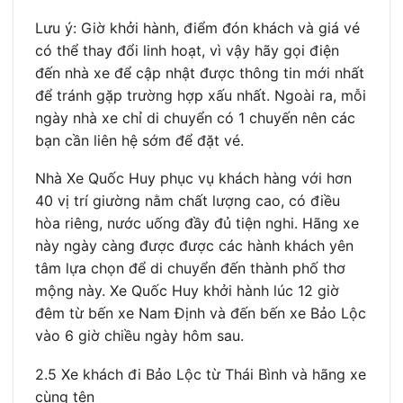
Lưu ý: Giờ khởi hành, điểm đón khách và giá vé
có thể thay đổi linh hoạt, vì vậy hãy gọi điện
đến nhà xe để cập nhật được thông tin mới nhất
để tránh gặp trường hợp xấu nhất. Ngoài ra, mỗi
ngày nhà xe chỉ di chuyển có 1 chuyến nên các
bạn cần liên hệ sớm để đặt vé.
Nhà Xe Quốc Huy phục vụ khách hàng với hơn
40 vị trí giường nằm chất lượng cao, có điều
hòa riêng, nước uống đầy đủ tiện nghi. Hãng xe
này ngày càng được được các hành khách yên
tâm lựa chọn để di chuyển đến thành phố thơ
mộng này. Xe Quốc Huy khởi hành lúc 12 giờ
đêm từ bến xe Nam Định và đến bến xe Bảo Lộc
vào 6 giờ chiều ngày hôm sau.
2.5 Xe khách đi Bảo Lộc từ Thái Bình và hãng xe
cùng tên