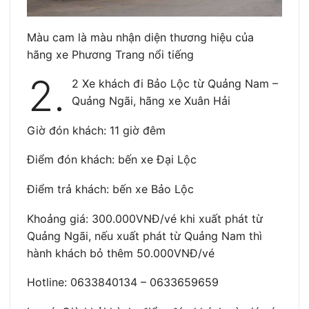
Màu cam là màu nhận diện thương hiệu của
hãng xe Phương Trang nổi tiếng
2.
2 Xe khách đi Bảo Lộc từ Quảng Nam –
Quảng Ngãi, hãng xe Xuân Hải
Giờ đón khách: 11 giờ đêm
Điểm đón khách: bến xe Đại Lộc
Điểm trả khách: bến xe Bảo Lộc
Khoảng giá: 300.000VNĐ/vé khi xuất phát từ
Quảng Ngãi, nếu xuất phát từ Quảng Nam thì
hành khách bỏ thêm 50.000VNĐ/vé
Hotline: 0633840134 – 0633659659