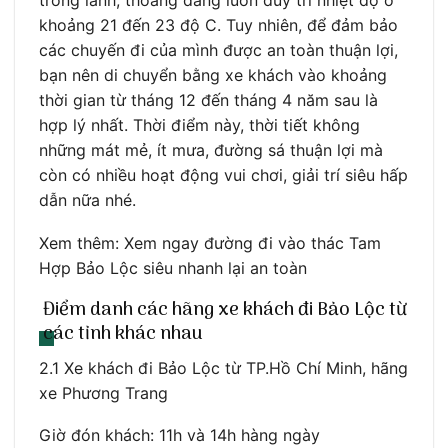
khoảng 21 đến 23 độ C. Tuy nhiên, để đảm bảo
các chuyến đi của mình được an toàn thuận lợi,
bạn nên di chuyển bằng xe khách vào khoảng
thời gian từ tháng 12 đến tháng 4 năm sau là
hợp lý nhất. Thời điểm này, thời tiết không
những mát mẻ, ít mưa, đường sá thuận lợi mà
còn có nhiều hoạt động vui chơi, giải trí siêu hấp
dẫn nữa nhé.
Xem thêm: Xem ngay đường đi vào thác Tam
Hợp Bảo Lộc siêu nhanh lại an toàn
Điểm danh các hãng xe khách đi Bảo Lộc từ
các tỉnh khác nhau
2.1 Xe khách đi Bảo Lộc từ TP.Hồ Chí Minh, hãng
xe Phương Trang
Giờ đón khách: 11h và 14h hàng ngày