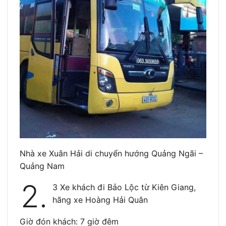
Nhà xe Xuân Hải di chuyển hướng Quảng Ngãi –
Quảng Nam
2.
3 Xe khách đi Bảo Lộc từ Kiên Giang,
hãng xe Hoàng Hải Quân
Giờ đón khách: 7 giờ đêm