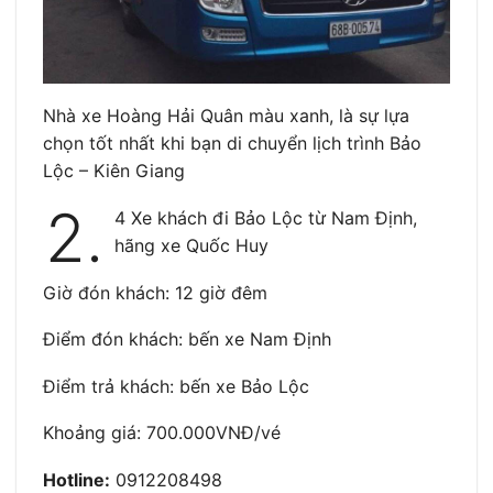
Nhà xe Hoàng Hải Quân màu xanh, là sự lựa
chọn tốt nhất khi bạn di chuyển lịch trình Bảo
Lộc – Kiên Giang
2.
4 Xe khách đi Bảo Lộc từ Nam Định,
hãng xe Quốc Huy
Giờ đón khách: 12 giờ đêm
Điểm đón khách: bến xe Nam Định
Điểm trả khách: bến xe Bảo Lộc
Khoảng giá: 700.000VNĐ/vé
Hotline:
0912208498