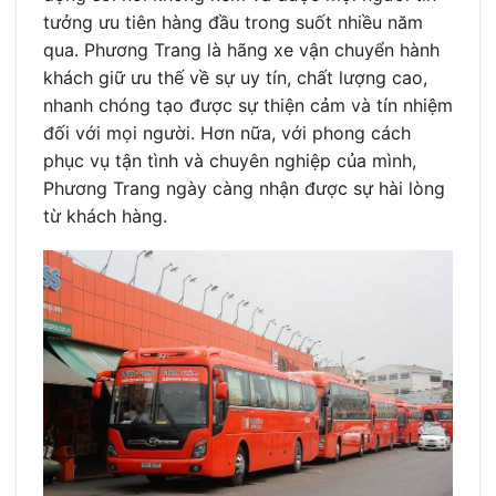
tưởng ưu tiên hàng đầu trong suốt nhiều năm
qua. Phương Trang là hãng xe vận chuyển hành
khách giữ ưu thế về sự uy tín, chất lượng cao,
nhanh chóng tạo được sự thiện cảm và tín nhiệm
đối với mọi người. Hơn nữa, với phong cách
phục vụ tận tình và chuyên nghiệp của mình,
Phương Trang ngày càng nhận được sự hài lòng
từ khách hàng.