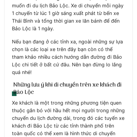
muốn đi du lịch Bảo Lộc. Xe di chuyển mỗi ngày
1 chuyến từ lúc 1 giờ sáng xuất phát từ bến xe
Thái Bình và tổng thời gian xe lăn bánh để đến
Bảo Lộc là 1 ngày.
Nếu bạn đang ở các tỉnh xa, ngoài những sự lựa
chọn là các loại xe trên đây bạn còn có thể
tham khảo nhiều cách hướng dẫn đường đi Bảo
Lộc chi tiết ở bất cứ đâu. Nên bạn đừng lo lắng
quá nhé!
Những lưu ý khi di chuyển trên xe khách đi
Bảo Lộc
Xe khách là một trong những phương tiện quen
thuộc gắn bó với hầu hết mọi người trong những
chuyến du lịch đường dài, trong đó các tuyến xe
khách đi Bảo Lộc từ các tỉnh thành phố trên
toàn quốc có thể xem là hình thức di chuyển