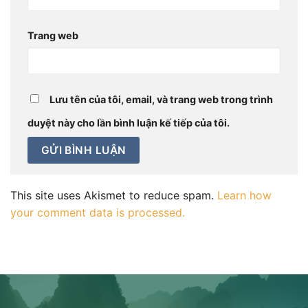
Trang web
Lưu tên của tôi, email, và trang web trong trình
duyệt này cho lần bình luận kế tiếp của tôi.
This site uses Akismet to reduce spam.
Learn how
your comment data is processed.