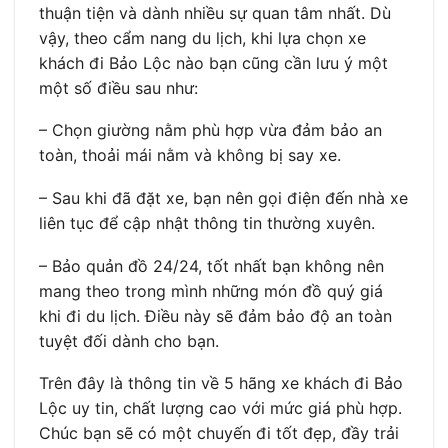
thuận tiện và dành nhiều sự quan tâm nhất. Dù
vậy, theo cẩm nang du lịch, khi lựa chọn xe
khách đi Bảo Lộc nào bạn cũng cần lưu ý một
một số điều sau như:
– Chọn giường nằm phù hợp vừa đảm bảo an
toàn, thoải mái nằm và không bị say xe.
– Sau khi đã đặt xe, bạn nên gọi điện đến nhà xe
liên tục để cập nhật thông tin thường xuyên.
– Bảo quản đồ 24/24, tốt nhất bạn không nên
mang theo trong mình những món đồ quý giá
khi đi du lịch. Điều này sẽ đảm bảo độ an toàn
tuyệt đối dành cho bạn.
Trên đây là thông tin về 5 hãng xe khách đi Bảo
Lộc uy tin, chất lượng cao với mức giá phù hợp.
Chúc bạn sẽ có một chuyến đi tốt đẹp, đầy trải