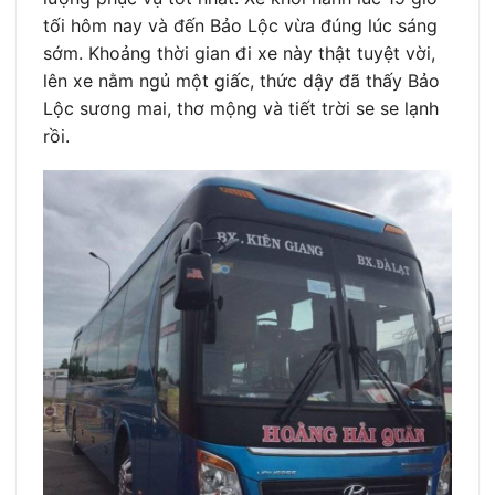
tối hôm nay và đến Bảo Lộc vừa đúng lúc sáng
sớm. Khoảng thời gian đi xe này thật tuyệt vời,
lên xe nằm ngủ một giấc, thức dậy đã thấy Bảo
Lộc sương mai, thơ mộng và tiết trời se se lạnh
rồi.