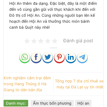
Hội An thêm đa dạng. Đặc biệt, đây là một điểm
đến vô cùng gần gũi với thực khách khi đến với
Đô thị cổ Hội An. Cùng những người bạn lên kế
hoạch đến Hội An và thưởng thức món bánh
canh bà Quýt này nhé!
Đánh giá post
Kinh nghiệm cắm trại đêm
Tổng hợp 7 địa chỉ thuê xe
trong Hang Thủng ở Hà
máy tại Đà Lạt uy tín nhất
Giang từ dân bản địa
Danh mục:
Ẩm thực bốn phương
Hội an