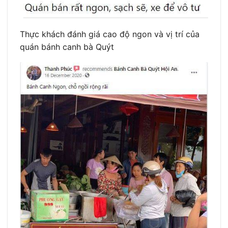
Thực khách đánh giá cao độ ngon và vị trí của
quán bánh canh bà Quýt