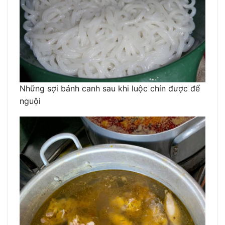
Những sợi bánh canh sau khi luộc chín được để
nguội