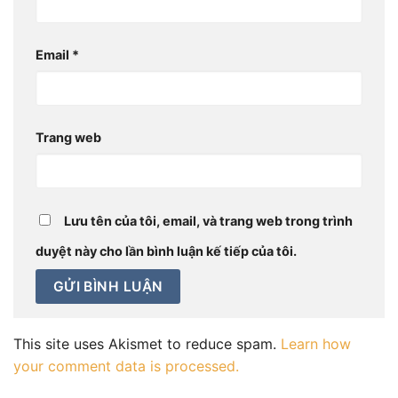
Email
*
Trang web
Lưu tên của tôi, email, và trang web trong trình
duyệt này cho lần bình luận kế tiếp của tôi.
This site uses Akismet to reduce spam.
Learn how
your comment data is processed.