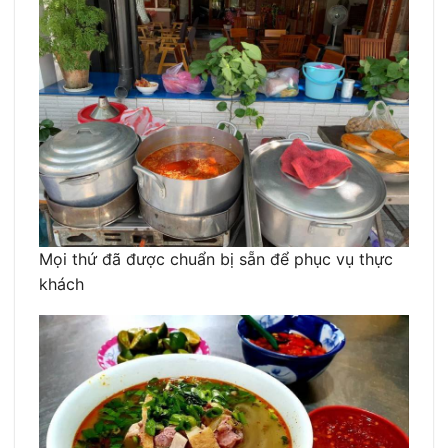
Mọi thứ đã được chuẩn bị sẵn để phục vụ thực
khách