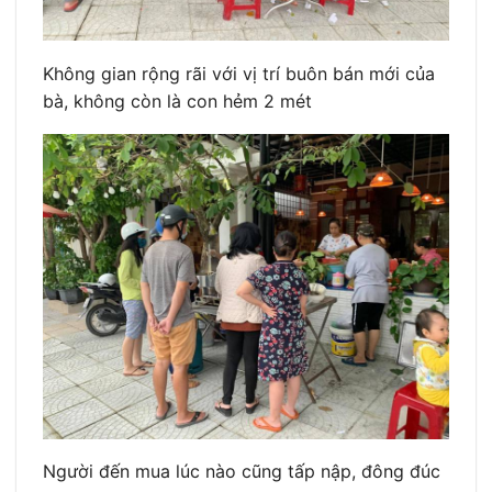
Không gian rộng rãi với vị trí buôn bán mới của
bà, không còn là con hẻm 2 mét
Người đến mua lúc nào cũng tấp nập, đông đúc