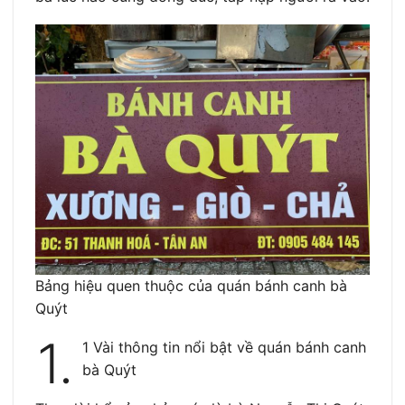
Bảng hiệu quen thuộc của quán bánh canh bà
Quýt
1.
1 Vài thông tin nổi bật về quán bánh canh
bà Quýt