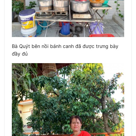
Bà Quýt bên nồi bánh canh đã được trưng bày
đầy đủ