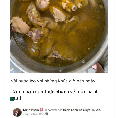
Nồi nước lèo với những khúc giò béo ngậy
Cảm nhận của thực khách về món bánh
canh