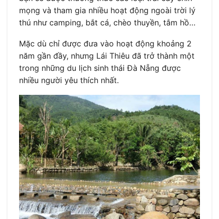
mọng và tham gia nhiều hoạt động ngoài trời lý
thú như camping, bắt cá, chèo thuyền, tắm hồ…
Mặc dù chỉ được đưa vào hoạt động khoảng 2
năm gần đầy, nhưng Lái Thiêu đã trở thành một
trong những du lịch sinh thái Đà Nẵng được
nhiều người yêu thích nhất.