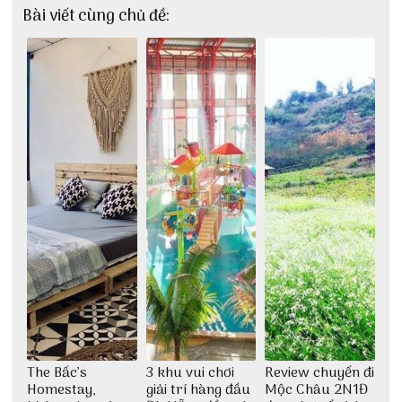
Bài viết cùng chủ đề:
The Bấc’s
3 khu vui chơi
Review chuyến đi
Homestay,
giải trí hàng đầu
Mộc Châu 2N1Đ