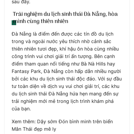
sau đây.
Trải nghiệm du lịch sinh thái Đà Nẵng, hòa
mình cùng thiên nhiên
Đà Nẵng là điểm đến được các tín đồ du lịch
trong và ngoài nước yêu thích nhờ cảnh sắc
thiên nhiên tươi đẹp, khí hậu ôn hòa cùng nhiều
công trình vui chơi giải trí ấn tượng. Bên cạnh
điểm tham quan nổi tiếng như Bà Nà Hills hay
Fantasy Park, Đà Nẵng còn hấp dẫn nhiều người
bởi các khu du lịch sinh thái độc đáo. Với sự đầu
tư toàn diện về dịch vụ vui chơi giải trí, các khu
du lịch sinh thái Đà Nẵng hứa hẹn mang đến sự
trải nghiệm mới mẻ trong lịch trình khám phá
của bạn.
Xem thêm: Dậy sớm Đón bình minh trên biển
Mân Thái đẹp mê ly