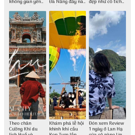
không gian yên
Đà Nẵng đầy náo
đẹp như cổ tích
bình tại Hòn Sơn
nhiệt
cùng nhóm bạn
Thu Hà
Theo chân
Khám phá lễ hội
Đón xem Review
Cường Khỉ du
khinh khí cầu
1 ngày ở Lan Hạ
lịch Huế và
Kon Tum lần
của cô nàng Linh