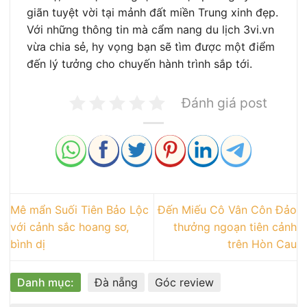
giãn tuyệt vời tại mảnh đất miền Trung xinh đẹp.
Với những thông tin mà cẩm nang du lịch 3vi.vn
vừa chia sẻ, hy vọng bạn sẽ tìm được một điểm
đến lý tưởng cho chuyến hành trình sắp tới.
Đánh giá post
Mê mẩn Suối Tiên Bảo Lộc
Đến Miếu Cô Vân Côn Đảo
với cảnh sắc hoang sơ,
thưởng ngoạn tiên cảnh
bình dị
trên Hòn Cau
Danh mục:
Đà nẵng
Góc review