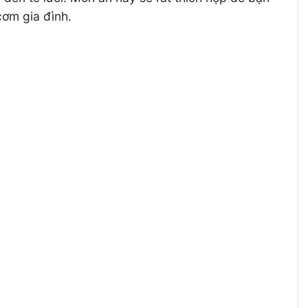
cơm gia đình.