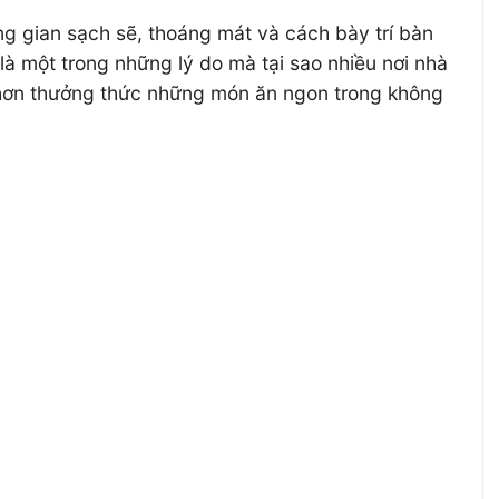
g gian sạch sẽ, thoáng mát và cách bày trí bàn
à một trong những lý do mà tại sao nhiều nơi nhà
i hơn thưởng thức những món ăn ngon trong không