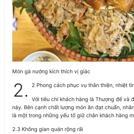
Món gà nướng kích thích vị giác
2.
2 Phong cách phục vụ thân thiện, nhiệt t
Với tiêu chí khách hàng là Thượng đế và
này. Bên cạnh chất lượng món ăn đạt chuẩn, nhân 
là một trong những yếu tố giữ chân khách hàng m
2.3 Không gian quán rộng rãi