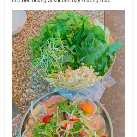
nhớ đến những ai khi đến đây thưởng thức