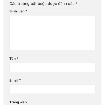
Các trường bắt buộc được đánh dấu
*
Bình luận
*
Tên
*
Email
*
Trang web