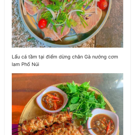
Lẩu cá tầm tại điểm dừng chân Gà nướng cơm
lam Phố Núi