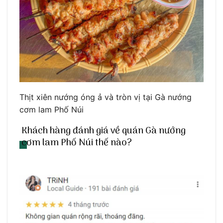
Thịt xiên nướng óng ả và tròn vị tại Gà nướng
cơm lam Phố Núi
Khách hàng đánh giá về quán Gà nướng
cơm lam Phố Núi thế nào?