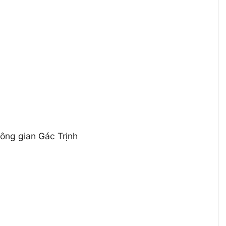
hông gian Gác Trịnh