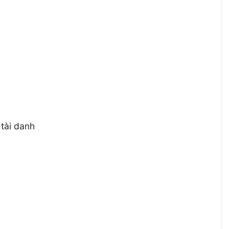
 tài danh