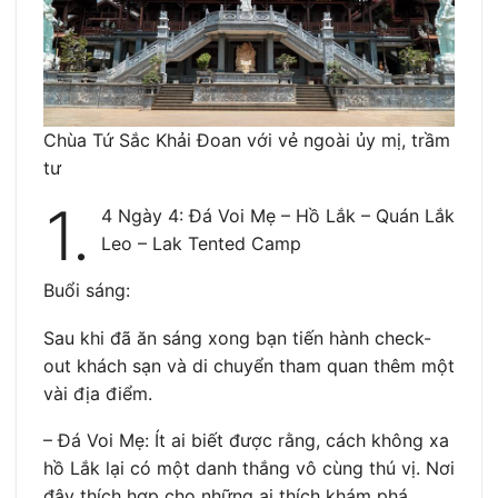
Chùa Tứ Sắc Khải Đoan với vẻ ngoài ủy mị, trầm
tư
1.
4 Ngày 4: Đá Voi Mẹ – Hồ Lắk – Quán Lắk
Leo – Lak Tented Camp
Buổi sáng:
Sau khi đã ăn sáng xong bạn tiến hành check-
out khách sạn và di chuyển tham quan thêm một
vài địa điểm.
– Đá Voi Mẹ: Ít ai biết được rằng, cách không xa
hồ Lắk lại có một danh thắng vô cùng thú vị. Nơi
đây thích hợp cho những ai thích khám phá