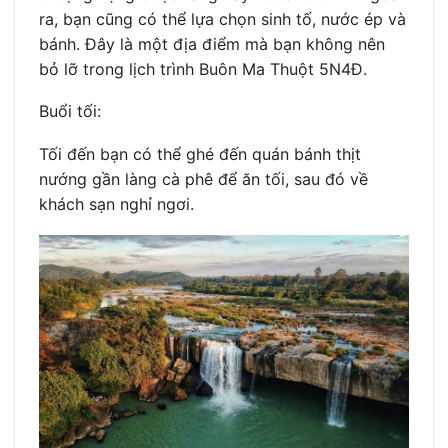
ra, bạn cũng có thể lựa chọn sinh tố, nước ép và
bánh. Đây là một địa điểm mà bạn không nên
bỏ lỡ trong lịch trình Buôn Ma Thuột 5N4Đ.
Buổi tối:
Tối đến bạn có thể ghé đến quán bánh thịt
nướng gần làng cà phê để ăn tối, sau đó về
khách sạn nghỉ ngơi.