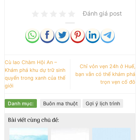
Đánh giá post
Cù lao Chàm Hội An –
Chỉ vỏn vẹn 24h ở Huế,
Khám phá khu dự trữ sinh
bạn vẫn có thể khám phá
quyển trong xanh của thế
trọn vẹn cố đô
giới
Danh mục:
Buôn ma thuột
Gợi ý lịch trình
Bài viết cùng chủ đề: