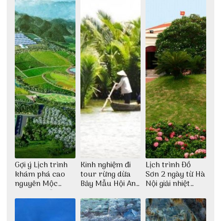
Gợi ý Lịch trình
Kinh nghiệm đi
Lịch trình Đồ
khám phá cao
tour rừng dừa
Sơn 2 ngày từ Hà
nguyên Mộc
Bảy Mẫu Hội An
Nội giải nhiệt
Châu 2N1Đ cực
1 ngày
ngày hè
chi tiết