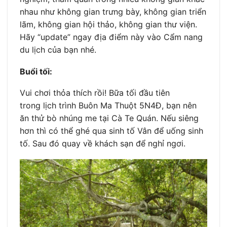
nhau như không gian trưng bày, không gian triển
lãm, không gian hội thảo, không gian thư viện.
Hãy “update” ngay địa điểm này vào Cẩm nang
du lịch của bạn nhé.
Buổi tối:
Vui chơi thỏa thích rồi! Bữa tối đầu tiên
trong lịch trình Buôn Ma Thuột 5N4Đ, bạn nên
ăn thử bò nhúng me tại Cà Te Quán. Nếu siêng
hơn thì có thể ghé qua sinh tố Vân để uống sinh
tố. Sau đó quay về khách sạn để nghỉ ngơi.