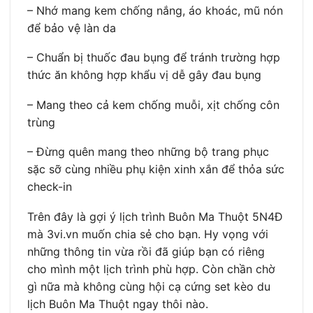
– Nhớ mang kem chống nắng, áo khoác, mũ nón
để bảo vệ làn da
– Chuẩn bị thuốc đau bụng để tránh trường hợp
thức ăn không hợp khẩu vị dễ gây đau bụng
– Mang theo cả kem chống muỗi, xịt chống côn
trùng
– Đừng quên mang theo những bộ trang phục
sặc sỡ cùng nhiều phụ kiện xinh xắn để thỏa sức
check-in
Trên đây là gợi ý lịch trình Buôn Ma Thuột 5N4Đ
mà 3vi.vn muốn chia sẻ cho bạn. Hy vọng với
những thông tin vừa rồi đã giúp bạn có riêng
cho mình một lịch trình phù hợp. Còn chần chờ
gì nữa mà không cùng hội cạ cứng set kèo du
lịch Buôn Ma Thuột ngay thôi nào.