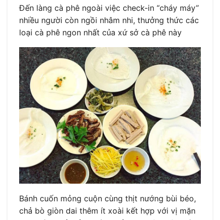
Đến làng cà phê ngoài việc check-in “cháy máy”
nhiều người còn ngồi nhâm nhi, thưởng thức các
loại cà phê ngon nhất của xứ sở cà phê này
Bánh cuốn mỏng cuộn cùng thịt nướng bùi béo,
chả bò giòn dai thêm ít xoài kết hợp với vị mặn