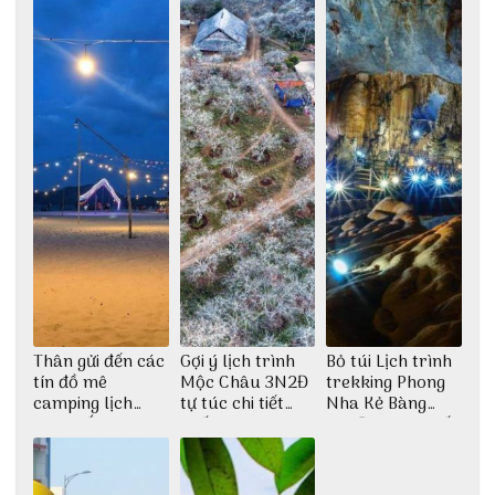
Thân gửi đến các
Gợi ý lịch trình
Bỏ túi Lịch trình
tín đồ mê
Mộc Châu 3N2Đ
trekking Phong
camping lịch
tự túc chi tiết
Nha Kẻ Bàng
trình cắm trại
nhất
3N2Đ cực chi tiết
Huế tự túc 2N1Đ
từ 3vi.vn
chi tiết nhất