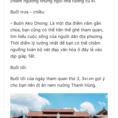
chiêm ngưỡng những ngôi nhà rường cũ kĩ.
Buổi trưa – chiều:
– Buôn Ako Dhong: Là một địa điểm nằm gần
chùa, bạn cũng có thể tiện thể ghé tham quan,
tìm hiểu cuộc sống của người dân địa phương.
Thời điểm lý tưởng nhất để bạn có thể chiêm
ngưỡng toàn bộ nét đẹp văn hóa ở đây là vào
dịp giáp Tết.
Buổi tối:
Buổi tối của ngày tham quan thứ 3, 3vi.vn gợi ý
cho bạn nên đi ăn nem nướng Thanh Hùng.