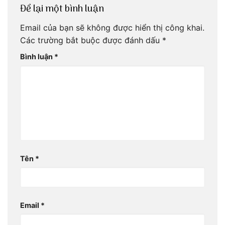
Để lại một bình luận
Email của bạn sẽ không được hiển thị công khai.
Các trường bắt buộc được đánh dấu
*
Bình luận
*
Tên
*
Email
*