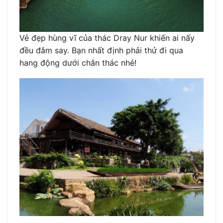
Vẻ đẹp hùng vĩ của thác Dray Nur khiến ai nấy
đều đắm say. Bạn nhất định phải thử đi qua
hang động dưới chân thác nhé!