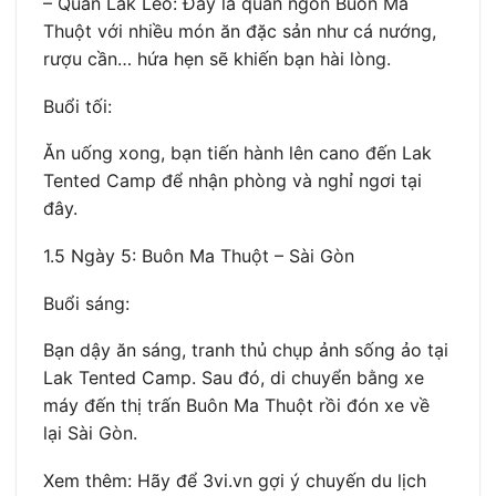
– Quán Lắk Leo: Đây là quán ngon Buôn Ma
Thuột với nhiều món ăn đặc sản như cá nướng,
rượu cần… hứa hẹn sẽ khiến bạn hài lòng.
Buổi tối:
Ăn uống xong, bạn tiến hành lên cano đến Lak
Tented Camp để nhận phòng và nghỉ ngơi tại
đây.
1.5 Ngày 5: Buôn Ma Thuột – Sài Gòn
Buổi sáng:
Bạn dậy ăn sáng, tranh thủ chụp ảnh sống ảo tại
Lak Tented Camp. Sau đó, di chuyển bằng xe
máy đến thị trấn Buôn Ma Thuột rồi đón xe về
lại Sài Gòn.
Xem thêm: Hãy để 3vi.vn gợi ý chuyến du lịch