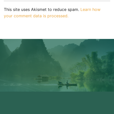
This site uses Akismet to reduce spam.
Learn how
your comment data is processed.