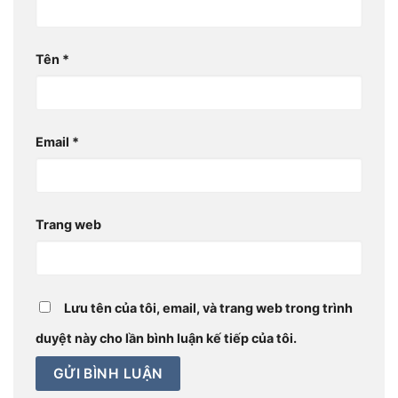
Tên
*
Email
*
Trang web
Lưu tên của tôi, email, và trang web trong trình
duyệt này cho lần bình luận kế tiếp của tôi.