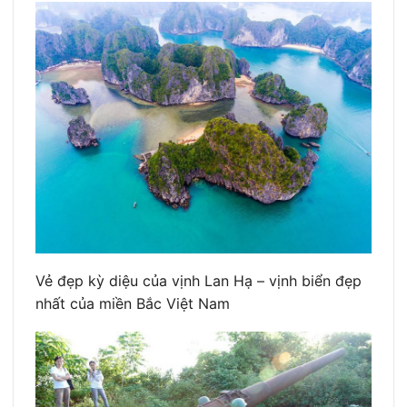
Vẻ đẹp kỳ diệu của vịnh Lan Hạ – vịnh biển đẹp
nhất của miền Bắc Việt Nam