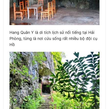
Hang Quân Y là di tích lịch sử nổi tiếng tại Hải
Phòng, từng là nơi cứu sống rất nhiều bộ đội cụ
Hồ