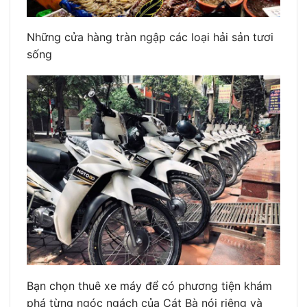
Những cửa hàng tràn ngập các loại hải sản tươi
sống
Bạn chọn thuê xe máy để có phương tiện khám
phá từng ngóc ngách của Cát Bà nói riêng và