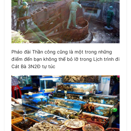
Pháo đài Thần công cũng là một trong những
điểm đến bạn không thể bỏ lỡ trong Lịch trình đi
Cát Bà 3N2Đ tự túc