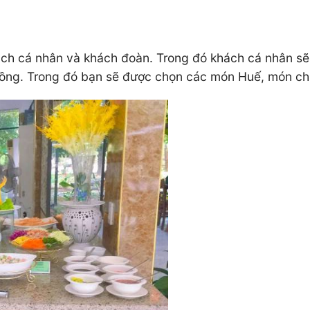
ách cá nhân và khách đoàn. Trong đó khách cá nhân sẽ
 đồng. Trong đó bạn sẽ được chọn các món Huế, món ch