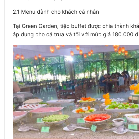
2.1 Menu dành cho khách cá nhân
Tại Green Garden, tiệc buffet được chia thành kh
áp dụng cho cả trưa và tối với mức giá 180.000