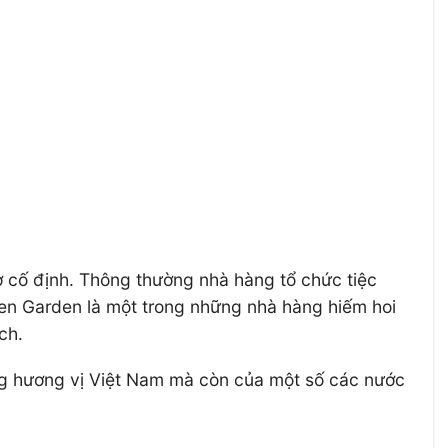
ờ cố định. Thông thường nhà hàng tổ chức tiệc
een Garden là một trong những nhà hàng hiếm hoi
ch.
ng hương vị Việt Nam mà còn của một số các nước